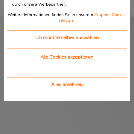
durch unsere Werbepartner.
Weitere Informationen finden Sie in unserem
Gruppen Cookie-
Hinweis
.
Ich möchte selber auswählen
Alle Cookies akzeptieren
Alles ablehnen