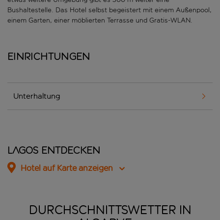
Bushaltestelle. Das Hotel selbst begeistert mit einem Außenpool,
einem Garten, einer möblierten Terrasse und Gratis-WLAN.
Einrichtungen
Unterhaltung
Lagos entdecken
Hotel auf Karte anzeigen
DURCHSCHNITTSWETTER IN