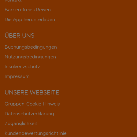
Barrierefreies Reisen
Die App herunterladen
ÜBER UNS
Buchungsbedingungen
Nutzungsbedingungen
Insolvenzschutz
Impressum
UNSERE WEBSEITE
Gruppen-Cookie-Hinweis
Datenschutzerklärung
Zugänglichkeit
Kundenbewertungsrichtlinie