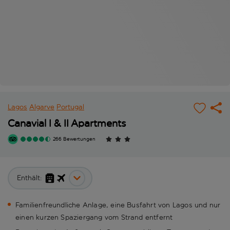
Lagos
Algarve
Portugal
Canavial I & II Apartments
266 Bewertungen
Enthält:
Familienfreundliche Anlage, eine Busfahrt von Lagos und nur
einen kurzen Spaziergang vom Strand entfernt