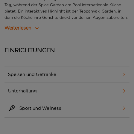
Tag, während der Spice Garden am Pool internationale Küche
bietet. Ein interaktives Highlight ist der Teppanyaki Garden, in
dem die Köche ihre Gerichte direkt vor deinen Augen zubereiten.
Weiterlesen
Einrichtungen
Speisen und Getränke
Unterhaltung
Sport und Wellness