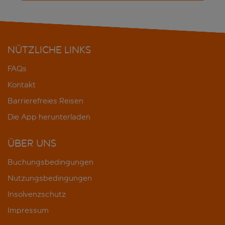
NÜTZLICHE LINKS
FAQs
Kontakt
Barrierefreies Reisen
Die App herunterladen
ÜBER UNS
Buchungsbedingungen
Nutzungsbedingungen
Insolvenzschutz
Impressum