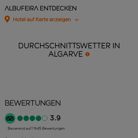
Albufeira entdecken
Hotel auf Karte anzeigen
DURCHSCHNITTSWETTER IN
ALGARVE
Bewertungen
3.9
Basierend auf 1'645 Bewertungen