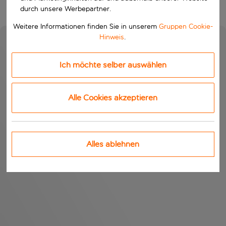
durch unsere Werbepartner.
Weitere Informationen finden Sie in unserem
Gruppen Cookie-
Hinweis
.
Ich möchte selber auswählen
Alle Cookies akzeptieren
Alles ablehnen