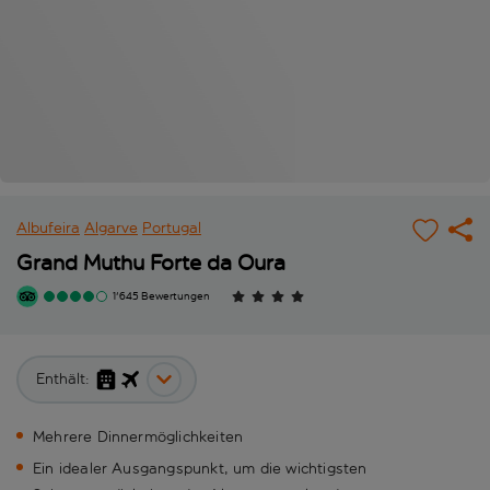
Albufeira
Algarve
Portugal
Grand Muthu Forte da Oura
1'645 Bewertungen
Enthält:
Mehrere Dinnermöglichkeiten
Ein idealer Ausgangspunkt, um die wichtigsten