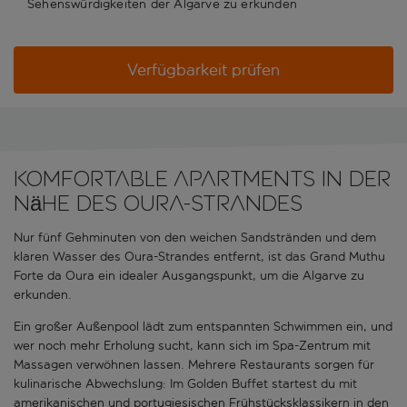
Sehenswürdigkeiten der Algarve zu erkunden
Verfügbarkeit prüfen
Komfortable Apartments in der
Nähe des Oura-Strandes
Nur fünf Gehminuten von den weichen Sandstränden und dem
klaren Wasser des Oura-Strandes entfernt, ist das Grand Muthu
Forte da Oura ein idealer Ausgangspunkt, um die Algarve zu
erkunden.
Ein großer Außenpool lädt zum entspannten Schwimmen ein, und
wer noch mehr Erholung sucht, kann sich im Spa-Zentrum mit
Massagen verwöhnen lassen. Mehrere Restaurants sorgen für
kulinarische Abwechslung: Im Golden Buffet startest du mit
amerikanischen und portugiesischen Frühstücksklassikern in den