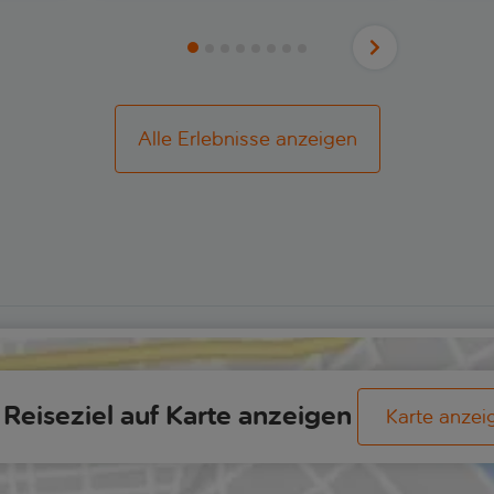
Alle Erlebnisse anzeigen
Reiseziel auf Karte anzeigen
Karte anzei