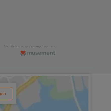
Alle Erlebnisse werden angeboten von
gen