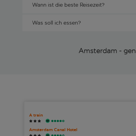
Wann ist die beste Reisezeit?
Was soll ich essen?
Amsterdam - gen
A train
Amsterdam Canal Hotel