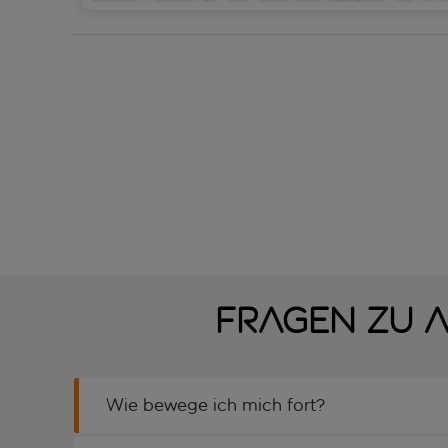
Fragen zu A
Wie bewege ich mich fort?