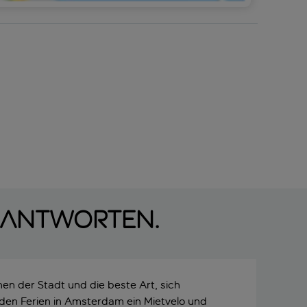
s Antworten.
en der Stadt und die beste Art, sich
 den Ferien in Amsterdam ein Mietvelo und