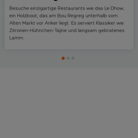
Besuche einzigartige Restaurants wie das Le Dhow,
ein Holzboot, das am Bou Regreg unterhalb vom
Alten Markt vor Anker liegt. Es serviert Klassiker wie
Zitronen-Hühnchen-Tajine und langsam gebratenes
Lamm.