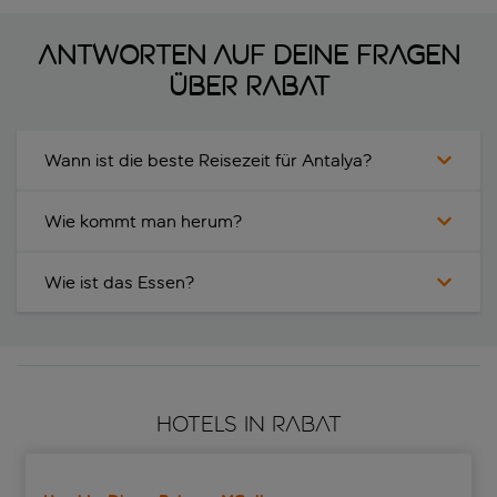
Antworten auf deine Fragen
über Rabat
Wann ist die beste Reisezeit für Antalya?
Wie kommt man herum?
Wie ist das Essen?
HOTELS IN RABAT