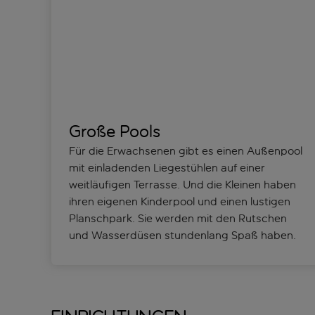
Große Pools
Für die Erwachsenen gibt es einen Außenpool
mit einladenden Liegestühlen auf einer
weitläufigen Terrasse. Und die Kleinen haben
ihren eigenen Kinderpool und einen lustigen
Planschpark. Sie werden mit den Rutschen
und Wasserdüsen stundenlang Spaß haben.