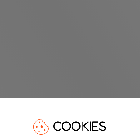
COOKIES