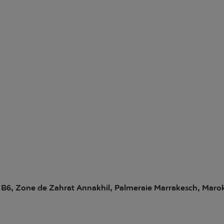
 B6, Zone de Zahrat Annakhil, Palmeraie Marrakesch, Maro