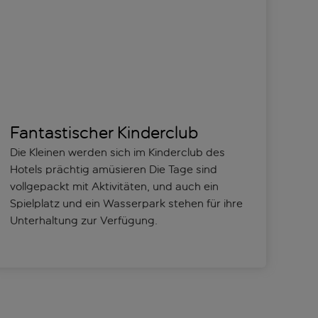
Fantastischer Kinderclub
Die Kleinen werden sich im Kinderclub des
Hotels prächtig amüsieren Die Tage sind
vollgepackt mit Aktivitäten, und auch ein
Spielplatz und ein Wasserpark stehen für ihre
Unterhaltung zur Verfügung.