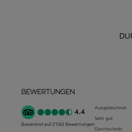
DU
Bewertungen
Ausgezeichnet
4.4
Sehr gut
Basierend auf 2'562 Bewertungen
Durchschnitt