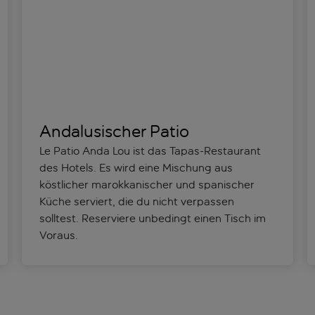
Andalusischer Patio
Le Patio Anda Lou ist das Tapas-Restaurant
des Hotels. Es wird eine Mischung aus
köstlicher marokkanischer und spanischer
Küche serviert, die du nicht verpassen
solltest. Reserviere unbedingt einen Tisch im
Voraus.