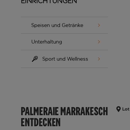
Einrichtungen
Speisen und Getränke
Unterhaltung
Sport und Wellness
PALMERAIE MARRAKESCH
Lot
ENTDECKEN