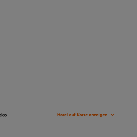
kko
Hotel auf Karte anzeigen