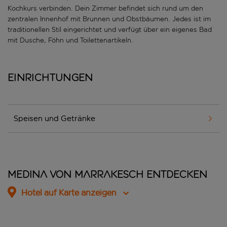
Kochkurs verbinden. Dein Zimmer befindet sich rund um den
zentralen Innenhof mit Brunnen und Obstbäumen. Jedes ist im
traditionellen Stil eingerichtet und verfügt über ein eigenes Bad
mit Dusche, Föhn und Toilettenartikeln.
Einrichtungen
Speisen und Getränke
Medina von Marrakesch entdecken
Hotel auf Karte anzeigen