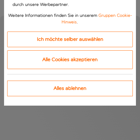
durch unsere Werbepartner.
Weitere Informationen finden Sie in unserem
Gruppen Cookie-
Hinweis
.
Ich möchte selber auswählen
Alle Cookies akzeptieren
Alles ablehnen