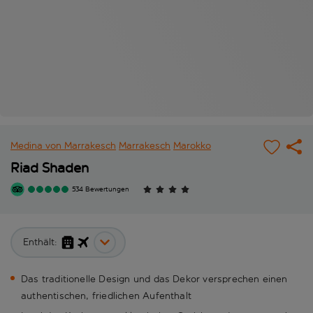
Medina von Marrakesch
Marrakesch
Marokko
Riad Shaden
534 Bewertungen
Enthält:
Das traditionelle Design und das Dekor versprechen einen
authentischen, friedlichen Aufenthalt