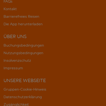
FAQs
Kontakt
Barrierefreies Reisen
Die App herunterladen
ÜBER UNS
Buchungsbedingungen
Nutzungsbedingungen
Insolvenzschutz
Impressum
UNSERE WEBSEITE
Gruppen-Cookie-Hinweis
Datenschutzerklärung
Zugänglichkeit