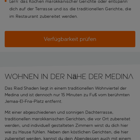
Lern’ das Kochen marokkanischer Gerichte oder entspann’
dich auf der Terrasse und iss die traditionellen Gerichte, die
im Restaurant zubereitet werden.
Verfügbarkeit prüfen
Wohnen in der Nähe der Medina
Das Riad Shaden liegt in einem traditionellen Wohnviertel der
Medina und ist dennoch nur 15 Minuten zu Fuß vom berühmten
Jemaa-El-Fna-Platz entfernt.
Mit einer abgeschiedenen und sonnigen Dachterrasse,
traditionellen marokkanischen Gerichten, die vor Ort zubereitet
werden, und individuell gestalteten Zimmern wirst du dich hier
wie zu Hause fühlen. Neben den köstlichen Gerichten, die hier
zubereitet werden, kannst du dein Abendessen auch mit einem