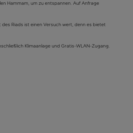
onellen Hammam, um zu entspannen. Auf Anfrage
 des Riads ist einen Versuch wert, denn es bietet
einschließlich Klimaanlage und Gratis-WLAN-Zugang.