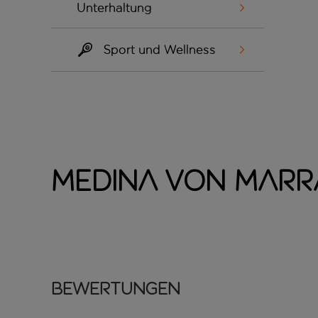
Unterhaltung
Sport und Wellness
Medina von Marr
Bewertungen