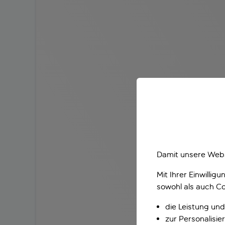
Damit unsere Webs
Mit Ihrer Einwilli
sowohl als auch Co
die Leistung und
zur Personalisi