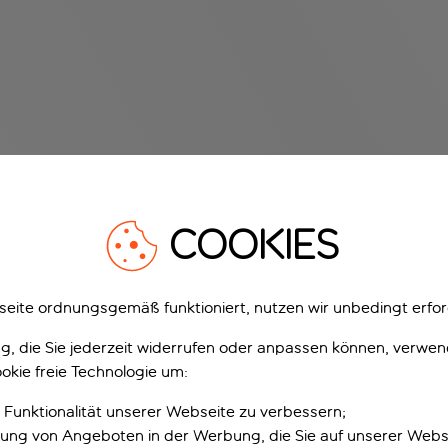
COOKIES
eite ordnungsgemäß funktioniert, nutzen wir unbedingt erfor
gung, die Sie jederzeit widerrufen oder anpassen können, verwe
okie freie Technologie um:
 Funktionalität unserer Webseite zu verbessern;
erung von Angeboten in der Werbung, die Sie auf unserer Webs