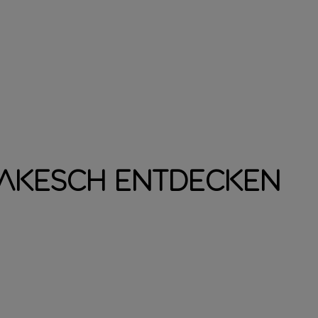
akesch entdecken