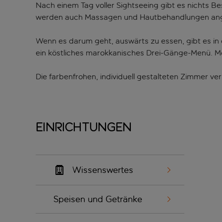
Nach einem Tag voller Sightseeing gibt es nichts B
werden auch Massagen und Hautbehandlungen ang
Wenn es darum geht, auswärts zu essen, gibt es in 
ein köstliches marokkanisches Drei-Gänge-Menü. M
Die farbenfrohen, individuell gestalteten Zimmer v
Einrichtungen
Wissenswertes
Speisen und Getränke