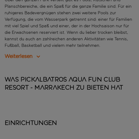
Planschbereiche, die ein Spaß für die ganze Familie sind. Für ein
ruhigeres Badevergnügen stehen zwei weitere Pools zur
Verfügung, die vom Wasserpark getrennt sind: einer für Familien
mit viel Spiel und Spaß und einer, der in der Hochsaison nur für
die Erwachsenen reserviert ist. Wenn du lieber trocken bleibst,
kannst du auch an zahlreichen anderen Aktivitäten wie Tennis,
Fußball, Basketball und vielem mehr teilnehmen.
Weiterlesen
Was Pickalbatros Aqua Fun Club
Resort - Marrakech zu bieten hat
Einrichtungen