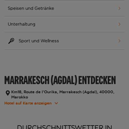
Speisen und Getränke
Unterhaltung
Sport und Wellness
MARRAKESCH (AGDAL) ENTDECKEN
Km18, Route de l'Ourika, Marrakesch (Agdal), 40000,
Marokko
Hotel auf Karte anzeigen
DURCHSCHNITTSWETTER IN