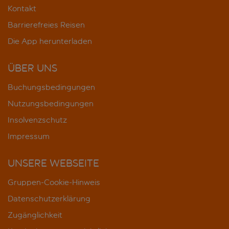
Kontakt
Barrierefreies Reisen
Die App herunterladen
ÜBER UNS
Buchungsbedingungen
Nutzungsbedingungen
Insolvenzschutz
Impressum
UNSERE WEBSEITE
Gruppen-Cookie-Hinweis
Datenschutzerklärung
Zugänglichkeit