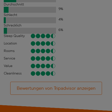
Durchschnitt
9
%
Schlecht
4
%
Schrecklich
6
%
Sleep Quality
Location
Rooms
Service
Value
Cleanliness
Bewertungen von Tripadvisor anzeigen