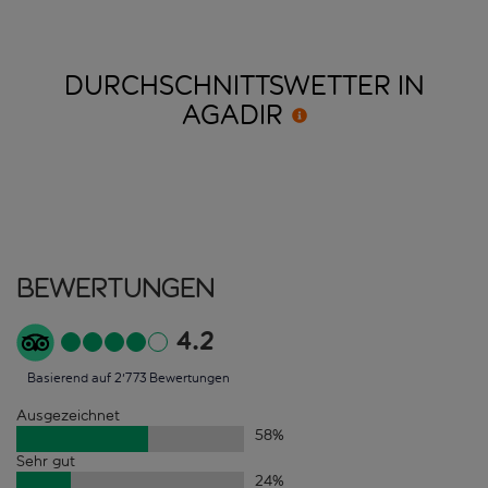
DURCHSCHNITTSWETTER IN
AGADIR
Bewertungen
4.2
Basierend auf 2'773 Bewertungen
Ausgezeichnet
58
%
Sehr gut
24
%