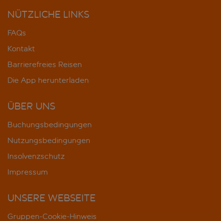
NÜTZLICHE LINKS
FAQs
Kontakt
Barrierefreies Reisen
Die App herunterladen
ÜBER UNS
Buchungsbedingungen
Nutzungsbedingungen
Insolvenzschutz
Impressum
UNSERE WEBSEITE
Gruppen-Cookie-Hinweis