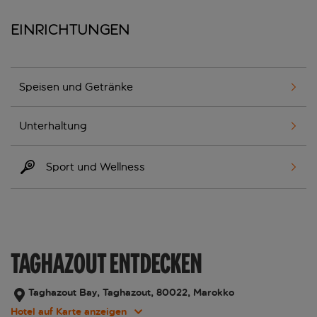
Einrichtungen
Speisen und Getränke
Unterhaltung
Sport und Wellness
TAGHAZOUT ENTDECKEN
Taghazout Bay, Taghazout, 80022, Marokko
Hotel auf Karte anzeigen