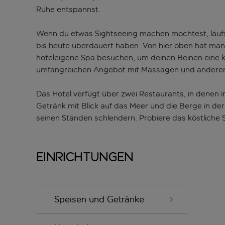
Ruhe entspannst.
Wenn du etwas Sightseeing machen möchtest, läufst
bis heute überdauert haben. Von hier oben hat man
hoteleigene Spa besuchen, um deinen Beinen eine
umfangreichen Angebot mit Massagen und ander
Das Hotel verfügt über zwei Restaurants, in denen i
Getränk mit Blick auf das Meer und die Berge in der
seinen Ständen schlendern. Probiere das köstliche
Einrichtungen
Speisen und Getränke