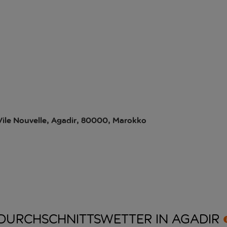
Vile Nouvelle, Agadir, 80000, Marokko
DURCHSCHNITTSWETTER IN
AGADIR