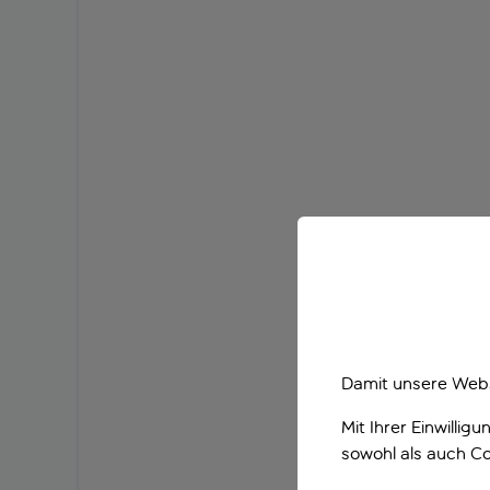
Damit unsere Webs
Mit Ihrer Einwilli
sowohl als auch Co