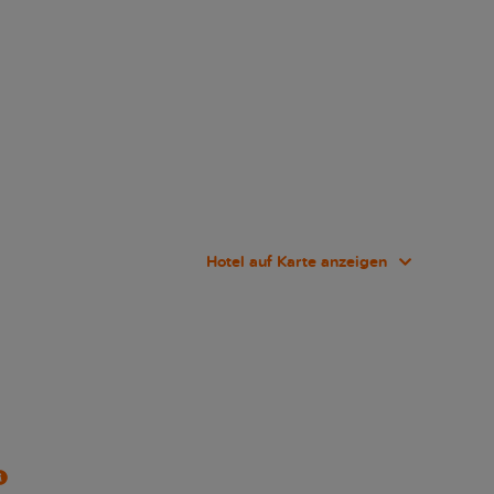
Hotel auf Karte anzeigen