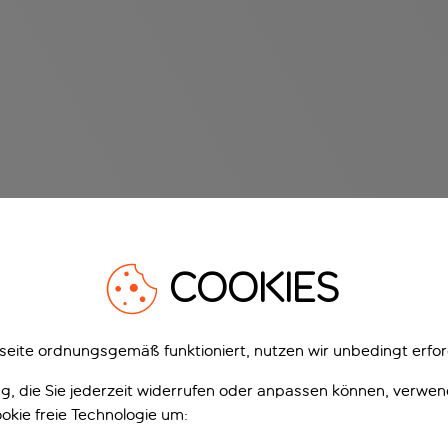
COOKIES
eite ordnungsgemäß funktioniert, nutzen wir unbedingt erfor
gung, die Sie jederzeit widerrufen oder anpassen können, verwe
okie freie Technologie um: