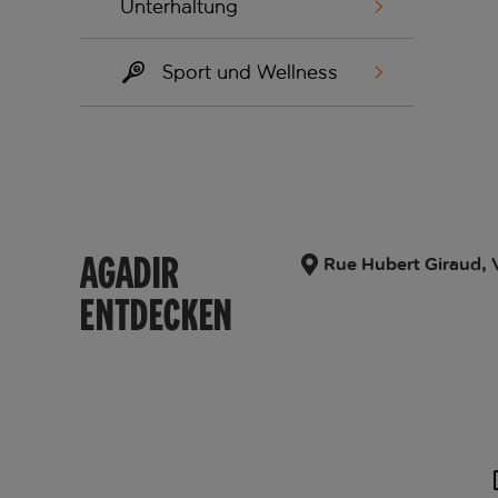
Unterhaltung
Sport und Wellness
AGADIR
Rue Hubert Giraud, 
ENTDECKEN