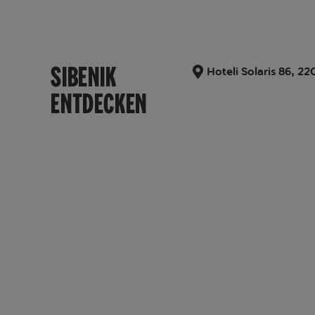
SIBENIK
Hoteli Solaris 86, 2
ENTDECKEN