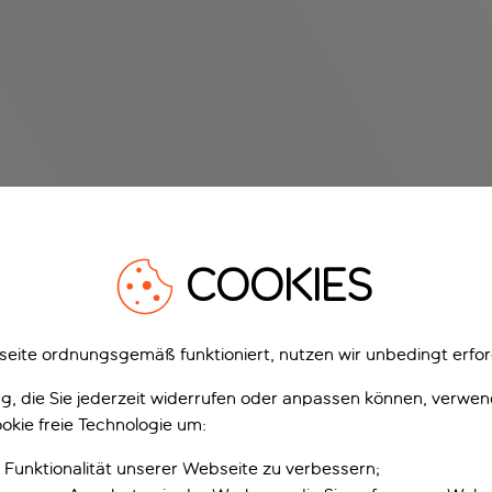
COOKIES
eite ordnungsgemäß funktioniert, nutzen wir unbedingt erfor
gung, die Sie jederzeit widerrufen oder anpassen können, verwe
okie freie Technologie um:
 Funktionalität unserer Webseite zu verbessern;