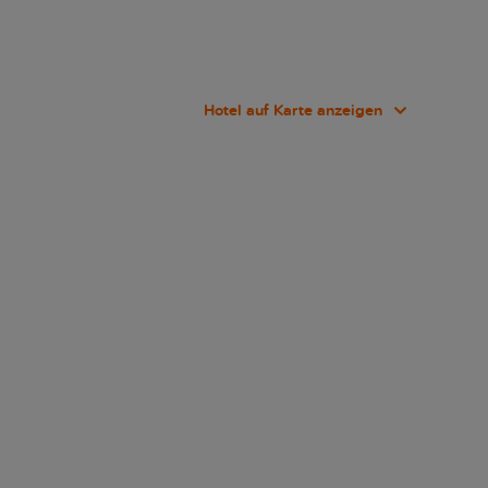
Hotel auf Karte anzeigen