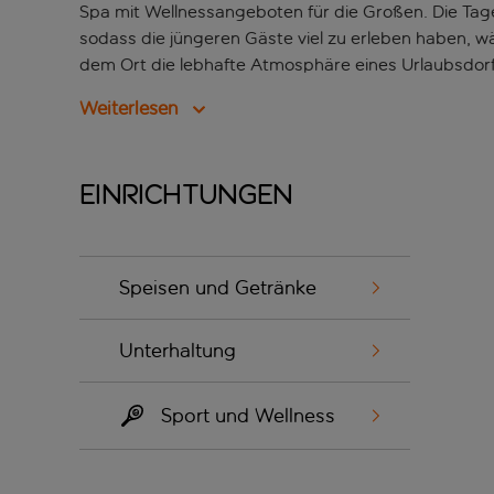
Spa mit Wellnessangeboten für die Großen. Die Tag
sodass die jüngeren Gäste viel zu erleben haben, w
dem Ort die lebhafte Atmosphäre eines Urlaubsdorfe
Weiterlesen
Einrichtungen
Speisen und Getränke
Unterhaltung
Sport und Wellness