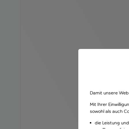
Damit unsere Webs
Mit Ihrer Einwilli
sowohl als auch Co
die Leistung und