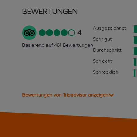
Bewertungen
Ausgezeichnet
4
Sehr gut
Basierend auf 461 Bewertungen
Durchschnitt
Schlecht
Schrecklich
Bewertungen von Tripadvisor anzeigen