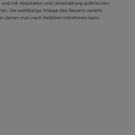
 und mit Aktivitäten und Unterhaltung aufbrechen,
n. Die weitläufige Anlage des Resorts verleiht
, an denen man nach Belieben teilnehmen kann.