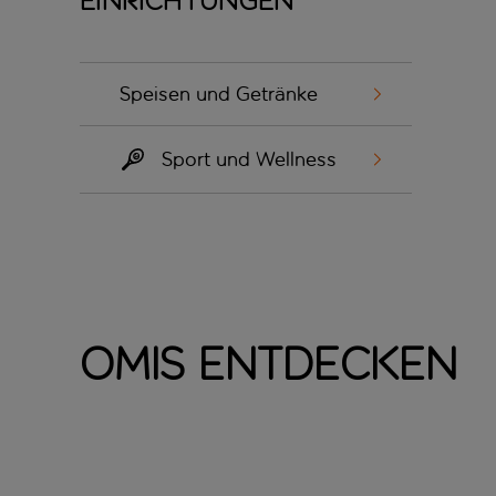
Einrichtungen
Speisen und Getränke
Sport und Wellness
Omis entdecken