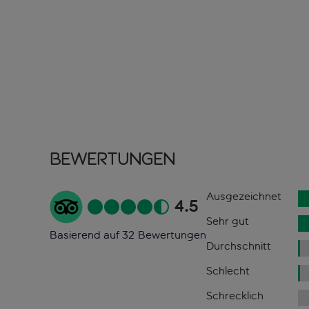
Bewertungen
Ausgezeichnet
4.5
Sehr gut
Basierend auf 32 Bewertungen
Durchschnitt
Schlecht
Schrecklich