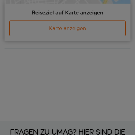
Reiseziel auf Karte anzeigen
Karte anzeigen
Fragen zu Umag? Hier sind die