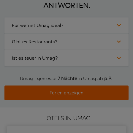
Antworten.
Für wen ist Umag ideal?
Gibt es Restaurants?
Ist es teuer in Umag?
Umag - geniesse
7 Nächte
in Umag ab
p.P. 
Ferien anzeigen
HOTELS IN UMAG