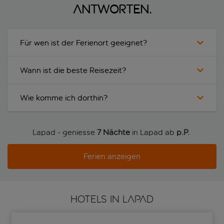
Antworten.
Für wen ist der Ferienort geeignet?
Wann ist die beste Reisezeit?
Wie komme ich dorthin?
Lapad - geniesse
7 Nächte
in Lapad ab
p.P. 
Ferien anzeigen
HOTELS IN LAPAD