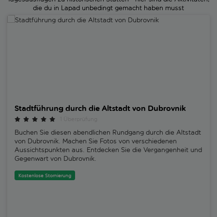
die du in Lapad unbedingt gemacht haben musst
Stadtführung durch die Altstadt von Dubrovnik
Stadtführung durch die Altstadt von Dubrovnik
1 Überprüfung
Buchen Sie diesen abendlichen Rundgang durch die Altstadt
von Dubrovnik. Machen Sie Fotos von verschiedenen
Aussichtspunkten aus. Entdecken Sie die Vergangenheit und
Gegenwart von Dubrovnik.
Kostenlose Stornierung