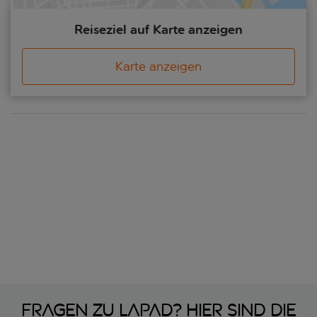
Reiseziel auf Karte anzeigen
Karte anzeigen
Fragen zu Lapad? Hier sind die