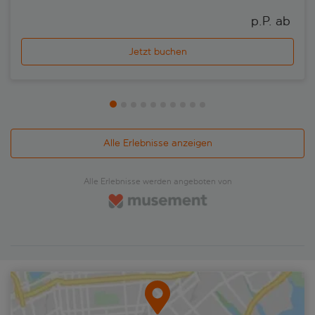
p.P. ab 
Jetzt buchen
Alle Erlebnisse anzeigen
Alle Erlebnisse werden angeboten von