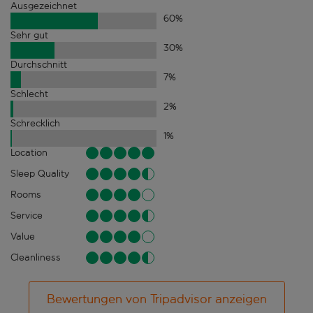
Ausgezeichnet
60
%
Sehr gut
30
%
Durchschnitt
7
%
Schlecht
2
%
Schrecklich
1
%
Location
Sleep Quality
Rooms
Service
Value
Cleanliness
Bewertungen von Tripadvisor anzeigen