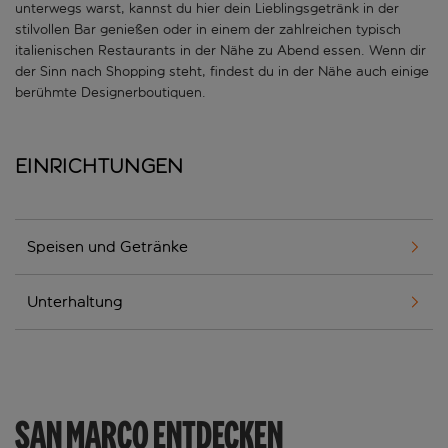
unterwegs warst, kannst du hier dein Lieblingsgetränk in der
stilvollen Bar genießen oder in einem der zahlreichen typisch
italienischen Restaurants in der Nähe zu Abend essen. Wenn dir
der Sinn nach Shopping steht, findest du in der Nähe auch einige
berühmte Designerboutiquen.
Einrichtungen
Speisen und Getränke
Unterhaltung
SAN MARCO ENTDECKEN