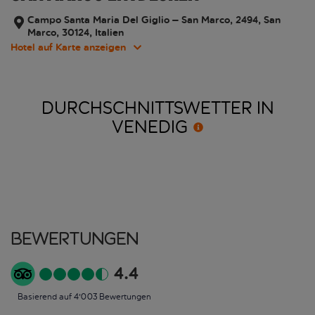
Campo Santa Maria Del Giglio – San Marco, 2494, San
Marco, 30124, Italien
Hotel auf Karte anzeigen
DURCHSCHNITTSWETTER IN
VENEDIG
Bewertungen
4.4
Basierend auf 4'003 Bewertungen