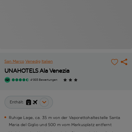
San Marco
Venedig
Italien
UNAHOTELS Ala Venezia
4'003 Bewertungen
Enthält:
Ruhige Lage, ca. 35 m von der Vaporettohaltestelle Santa
Maria del Giglio und 500 m vom Markusplatz entfernt