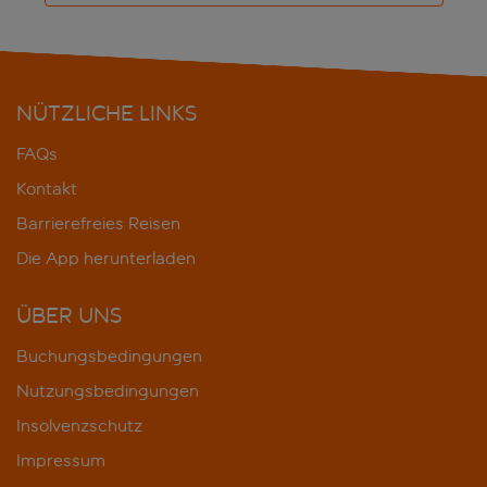
NÜTZLICHE LINKS
FAQs
Kontakt
Barrierefreies Reisen
Die App herunterladen
ÜBER UNS
Buchungsbedingungen
Nutzungsbedingungen
Insolvenzschutz
Impressum