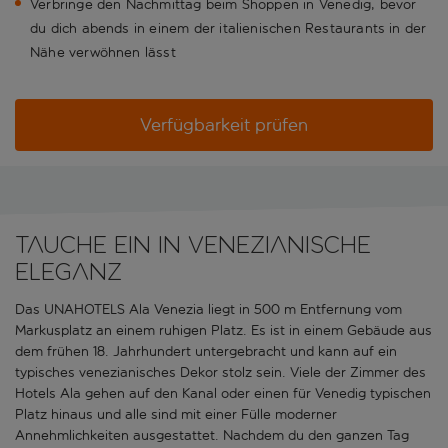
Verbringe den Nachmittag beim Shoppen in Venedig, bevor
du dich abends in einem der italienischen Restaurants in der
Nähe verwöhnen lässt
Verfügbarkeit prüfen
Tauche ein in venezianische
Eleganz
Das UNAHOTELS Ala Venezia liegt in 500 m Entfernung vom
Markusplatz an einem ruhigen Platz. Es ist in einem Gebäude aus
dem frühen 18. Jahrhundert untergebracht und kann auf ein
typisches venezianisches Dekor stolz sein. Viele der Zimmer des
Hotels Ala gehen auf den Kanal oder einen für Venedig typischen
Platz hinaus und alle sind mit einer Fülle moderner
Annehmlichkeiten ausgestattet. Nachdem du den ganzen Tag