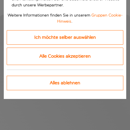
durch unsere Werbepartner.
Weitere Informationen finden Sie in unserem
Gruppen Cookie-
Hinweis
.
Ich möchte selber auswählen
Alle Cookies akzeptieren
Alles ablehnen