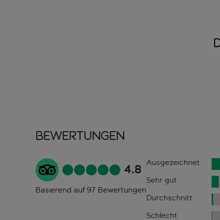
Bewertungen
Ausgezeichnet
4.8
Sehr gut
Basierend auf 97 Bewertungen
Durchschnitt
Schlecht