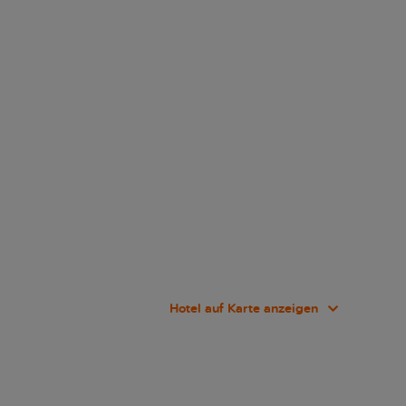
Hotel auf Karte anzeigen