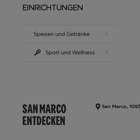
Einrichtungen
Speisen und Getränke
Sport und Wellness
SAN MARCO
San Marco, 1093
ENTDECKEN