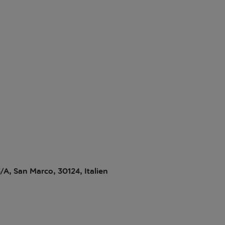
/A, San Marco, 30124, Italien