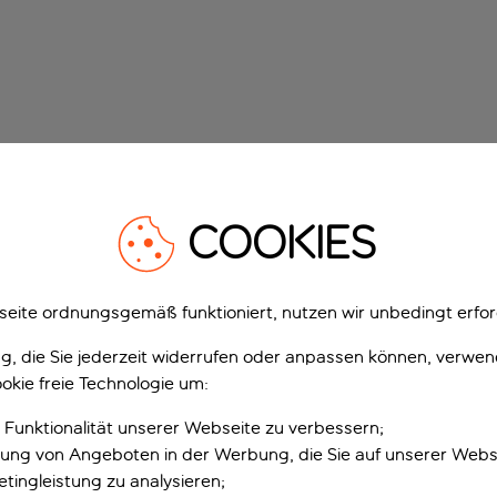
COOKIES
eite ordnungsgemäß funktioniert, nutzen wir unbedingt erfor
gung, die Sie jederzeit widerrufen oder anpassen können, verwe
okie freie Technologie um:
 Funktionalität unserer Webseite zu verbessern;
erung von Angeboten in der Werbung, die Sie auf unserer Webs
tingleistung zu analysieren;