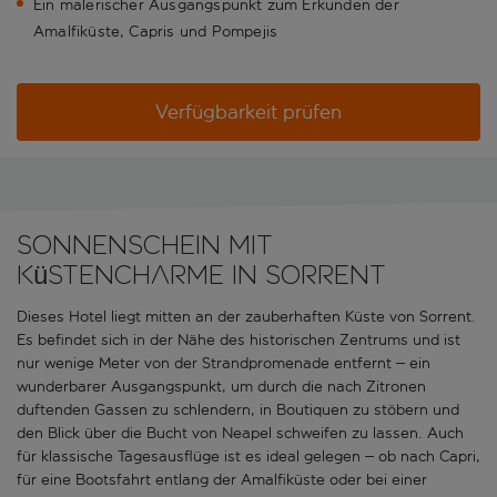
Ein malerischer Ausgangspunkt zum Erkunden der
Amalfiküste, Capris und Pompejis
Verfügbarkeit prüfen
Sonnenschein mit
Küstencharme in Sorrent
Dieses Hotel liegt mitten an der zauberhaften Küste von Sorrent.
Es befindet sich in der Nähe des historischen Zentrums und ist
nur wenige Meter von der Strandpromenade entfernt – ein
wunderbarer Ausgangspunkt, um durch die nach Zitronen
duftenden Gassen zu schlendern, in Boutiquen zu stöbern und
den Blick über die Bucht von Neapel schweifen zu lassen. Auch
für klassische Tagesausflüge ist es ideal gelegen – ob nach Capri,
für eine Bootsfahrt entlang der Amalfiküste oder bei einer