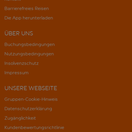
Barrierefreies Reisen
Die App herunterladen
ÜBER UNS
Buchungsbedingungen
Nutzungsbedingungen
Insolvenzschutz
Impressum
UNSERE WEBSEITE
Gruppen-Cookie-Hinweis
Datenschutzerklärung
Zugänglichkeit
Kundenbewertungsrichtlinie