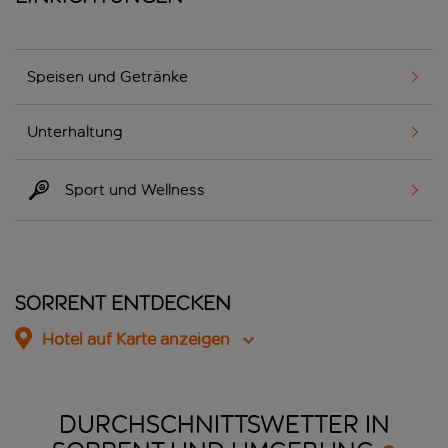
Speisen und Getränke
Unterhaltung
Sport und Wellness
Sorrent entdecken
Hotel auf Karte anzeigen
DURCHSCHNITTSWETTER IN