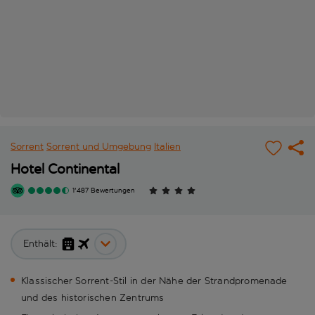
Sorrent
Sorrent und Umgebung
Italien
Hotel Continental
1'487 Bewertungen
Enthält:
Klassischer Sorrent-Stil in der Nähe der Strandpromenade
und des historischen Zentrums