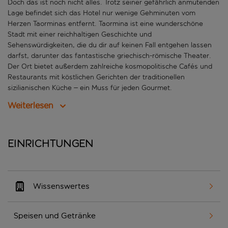
Doch das ist noch nicht alles. Trotz seiner gefährlich anmutenden
Lage befindet sich das Hotel nur wenige Gehminuten vom
Herzen Taorminas entfernt. Taormina ist eine wunderschöne
Stadt mit einer reichhaltigen Geschichte und
Sehenswürdigkeiten, die du dir auf keinen Fall entgehen lassen
darfst, darunter das fantastische griechisch-römische Theater.
Der Ort bietet außerdem zahlreiche kosmopolitische Cafés und
Restaurants mit köstlichen Gerichten der traditionellen
sizilianischen Küche – ein Muss für jeden Gourmet.
Weiterlesen
Einrichtungen
Wissenswertes
Speisen und Getränke