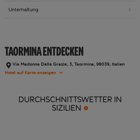
Unterhaltung
TAORMINA ENTDECKEN
Via Madonna Delle Grazie, 3, Taormina, 98039, Italien
Hotel auf Karte anzeigen
DURCHSCHNITTSWETTER IN
SIZILIEN