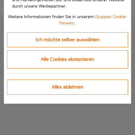
durch unsere Werbepartner.
Weitere Informationen finden Sie in unserem
Gruppen Cookie-
Hinweis
.
Ich möchte selber auswählen
Alle Cookies akzeptieren
Alles ablehnen