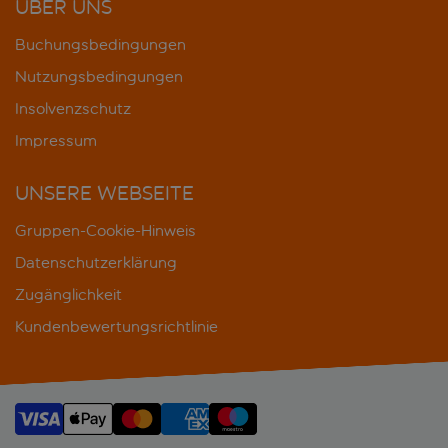
ÜBER UNS
Buchungsbedingungen
Nutzungsbedingungen
Insolvenzschutz
Impressum
UNSERE WEBSEITE
Gruppen-Cookie-Hinweis
Datenschutzerklärung
Zugänglichkeit
Kundenbewertungsrichtlinie