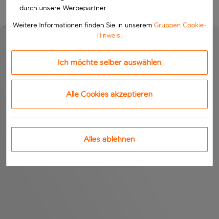
durch unsere Werbepartner.
Weitere Informationen finden Sie in unserem
Gruppen Cookie-
Hinweis
.
Ich möchte selber auswählen
Alle Cookies akzeptieren
Alles ablehnen