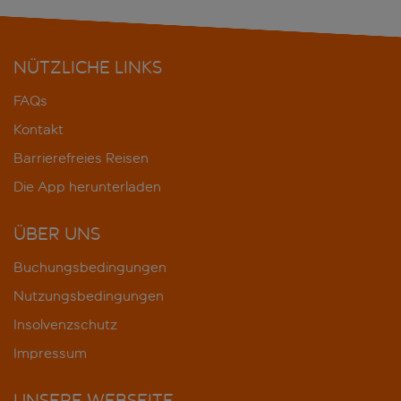
NÜTZLICHE LINKS
FAQs
Kontakt
Barrierefreies Reisen
Die App herunterladen
ÜBER UNS
Buchungsbedingungen
Nutzungsbedingungen
Insolvenzschutz
Impressum
UNSERE WEBSEITE