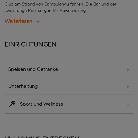
Club am Strand von Campulongu fahren. Die Bar und der
zweistufige Pool sorgen für Abwechslung.
Weiterlesen
Einrichtungen
Speisen und Getränke
Unterhaltung
Sport und Wellness