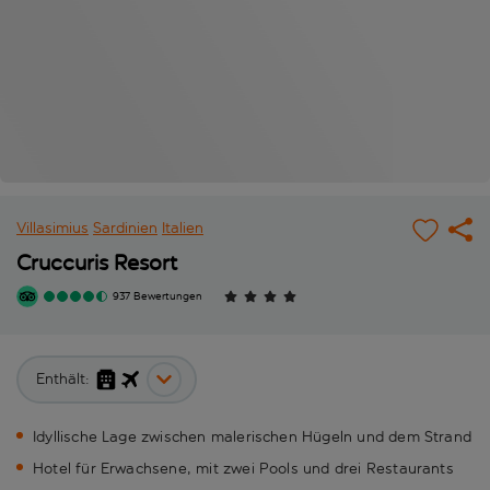
Villasimius
Sardinien
Italien
Cruccuris Resort
937 Bewertungen
Enthält:
Idyllische Lage zwischen malerischen Hügeln und dem Strand
Hotel für Erwachsene, mit zwei Pools und drei Restaurants