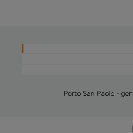
Porto San Paolo - ge