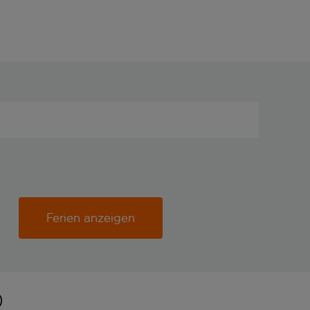
Ferien anzeigen
O