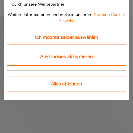
durch unsere Werbepartner.
Weitere Informationen finden Sie in unserem
Gruppen Cookie-
Hinweis
.
Ich möchte selber auswählen
Alle Cookies akzeptieren
Alles ablehnen