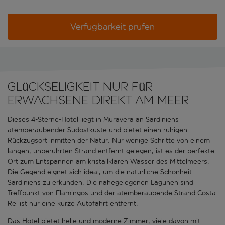
Verfügbarkeit prüfen
Glückseligkeit nur für
Erwachsene direkt am Meer
Dieses 4-Sterne-Hotel liegt in Muravera an Sardiniens
atemberaubender Südostküste und bietet einen ruhigen
Rückzugsort inmitten der Natur. Nur wenige Schritte von einem
langen, unberührten Strand entfernt gelegen, ist es der perfekte
Ort zum Entspannen am kristallklaren Wasser des Mittelmeers.
Die Gegend eignet sich ideal, um die natürliche Schönheit
Sardiniens zu erkunden. Die nahegelegenen Lagunen sind
Treffpunkt von Flamingos und der atemberaubende Strand Costa
Rei ist nur eine kurze Autofahrt entfernt.
Das Hotel bietet helle und moderne Zimmer, viele davon mit