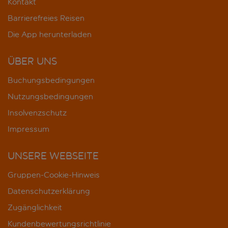
Kontakt
Barrierefreies Reisen
Die App herunterladen
ÜBER UNS
Buchungsbedingungen
Nutzungsbedingungen
Insolvenzschutz
Impressum
UNSERE WEBSEITE
Gruppen-Cookie-Hinweis
Datenschutzerklärung
Zugänglichkeit
Kundenbewertungsrichtlinie