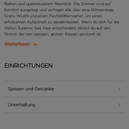
Balkon und spektakulärem Meerblick. Die Zimmer sind auf
Komfort ausgelegt und verfügen alle über eine Klimaanlage,
Gratis-WLAN und einen Flachbildfernseher, um einen
erholsamen Aufenthalt zu gewährleisten. Wenn du dich für die
Option Superior Sea View entscheidest, blickst du auf den
Strand, der von üppigen, grünen Klippen gesäumt ist.
Weiterlesen
Einrichtungen
Speisen und Getränke
Unterhaltung