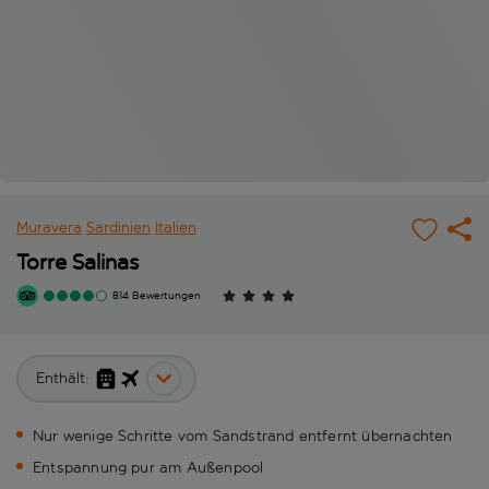
Muravera
Sardinien
Italien
Torre Salinas
814 Bewertungen
Enthält:
Nur wenige Schritte vom Sandstrand entfernt übernachten
Entspannung pur am Außenpool