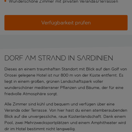
Wunderschöne Zimmer mit privaten Verandas/Terrassen
Verfügbarkeit prüfen
Dorf am Strand in Sardinien
Dieses an einem traumhaften Standort mit Blick auf den Golf von
Orosei gelegene Hotel ist nur 800 m von der Küste entfernt. Es
liegt in einem großen, grünen Landschaftspark voller
wunderschöner mediterraner Pflanzen und Bäume, der für eine
friedvolle Atmosphäre sorgt.
Alle Zimmer sind kühl und bequem und verfügen über eine
Veranda oder Terrasse. Von hier hast du einen atemberaubenden
Blick auf die unvergessliche, raue Küstenlandschaft. Dank einem
Pool, zwei Mehrzwecksportplätzen und einem Amphitheater wird
dir im Hotel bestimmt nicht langweilig.