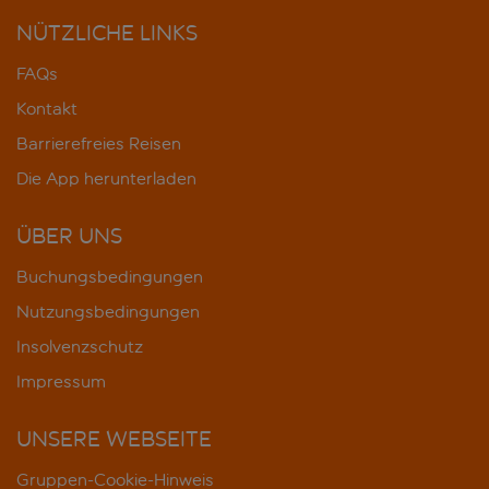
NÜTZLICHE LINKS
FAQs
Kontakt
Barrierefreies Reisen
Die App herunterladen
ÜBER UNS
Buchungsbedingungen
Nutzungsbedingungen
Insolvenzschutz
Impressum
UNSERE WEBSEITE
Gruppen-Cookie-Hinweis