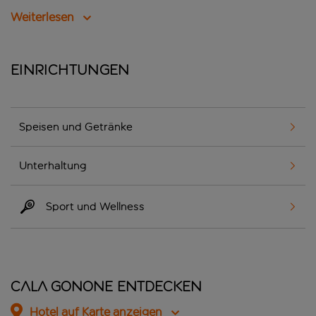
Weiterlesen
Einrichtungen
Speisen und Getränke
Unterhaltung
Sport und Wellness
Cala Gonone entdecken
Hotel auf Karte anzeigen