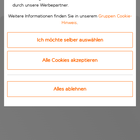
durch unsere Werbepartner.
Weitere Informationen finden Sie in unserem
Gruppen Cookie-
Hinweis
.
Ich möchte selber auswählen
Alle Cookies akzeptieren
Alles ablehnen