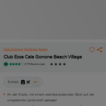
Cala Gonone
Sardinien
Italien
Club Esse Cala Gonone Beach Village
2'773 Bewertungen
Enthält:
An der Küste, mit einem atemberaubenden Blick auf die
umgebende Landschaft gelegen