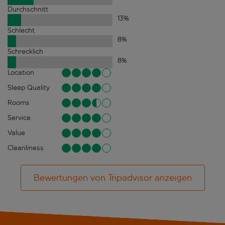
Durchschnitt
13
%
Schlecht
8
%
Schrecklich
8
%
Location
Sleep Quality
Rooms
Service
Value
Cleanliness
Bewertungen von Tripadvisor anzeigen