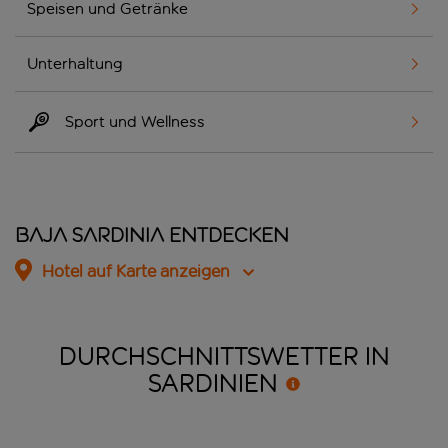
Speisen und Getränke
Unterhaltung
Sport und Wellness
Baja Sardinia entdecken
Hotel auf Karte anzeigen
DURCHSCHNITTSWETTER IN
SARDINIEN