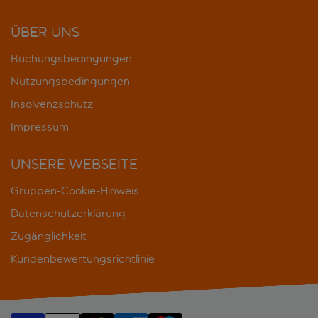
ÜBER UNS
Buchungsbedingungen
Nutzungsbedingungen
Insolvenzschutz
Impressum
UNSERE WEBSEITE
Gruppen-Cookie-Hinweis
Datenschutzerklärung
Zugänglichkeit
Kundenbewertungsrichtlinie