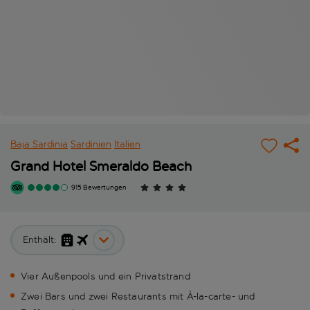
Baja Sardinia
Sardinien
Italien
Grand Hotel Smeraldo Beach
915 Bewertungen
Enthält:
Vier Außenpools und ein Privatstrand
Zwei Bars und zwei Restaurants mit À-la-carte- und