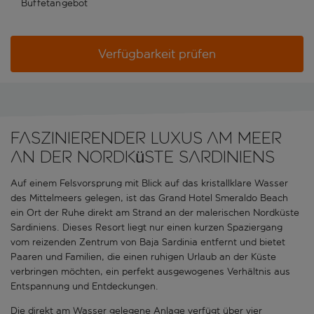
Buffetangebot
Verfügbarkeit prüfen
Faszinierender Luxus am Meer
an der Nordküste Sardiniens
Auf einem Felsvorsprung mit Blick auf das kristallklare Wasser
des Mittelmeers gelegen, ist das Grand Hotel Smeraldo Beach
ein Ort der Ruhe direkt am Strand an der malerischen Nordküste
Sardiniens. Dieses Resort liegt nur einen kurzen Spaziergang
vom reizenden Zentrum von Baja Sardinia entfernt und bietet
Paaren und Familien, die einen ruhigen Urlaub an der Küste
verbringen möchten, ein perfekt ausgewogenes Verhältnis aus
Entspannung und Entdeckungen.
Die direkt am Wasser gelegene Anlage verfügt über vier