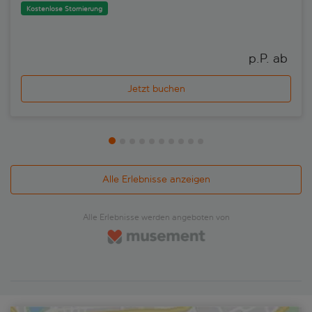
Kostenlose Stornierung
p.P. ab 
Jetzt buchen
Alle Erlebnisse anzeigen
Alle Erlebnisse werden angeboten von