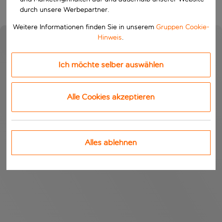
durch unsere Werbepartner.
Weitere Informationen finden Sie in unserem
Gruppen Cookie-
Hinweis
.
Ich möchte selber auswählen
Alle Cookies akzeptieren
Alles ablehnen