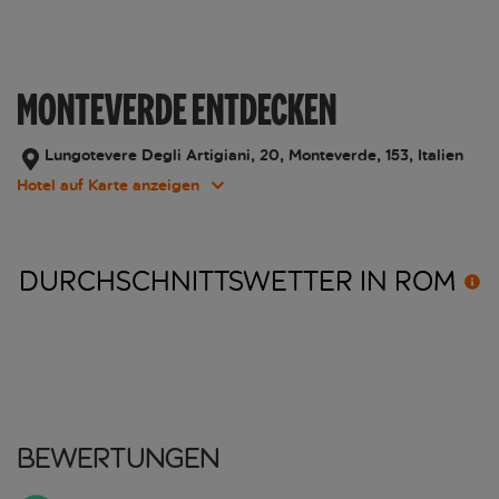
MONTEVERDE ENTDECKEN
Lungotevere Degli Artigiani, 20, Monteverde, 153, Italien
Hotel auf Karte anzeigen
DURCHSCHNITTSWETTER IN
ROM
Bewertungen