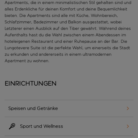
Apartments, die in einem minimalistischen Stil gehalten sind und
alles Erdenkliche für deinen Komfort und deine Bequemlichkeit
bieten. Die Apartments sind alle mit Küche, Wohnbereich,
Schlafzimmer, Badezimmer und Balkon ausgestattet, wobei
Letzterer einen Ausblick auf den Tiber gewährt. Während deines
Aufenthalts hast du die Wahl zwischen einem Abendessen im
hoteleigenen Restaurant und einer Ruhepause an der Bar. Die
Lungotevere Suite ist die perfekte Wahl, um einerseits die Stadt
zu erkunden und andererseits in einem ultramodernen
Apartment zu wohnen.
Einrichtungen
Speisen und Getränke
Sport und Wellness