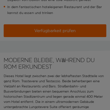
In dem fantastischen hoteleigenen Restaurant und der Bar
kannst du essen und trinken
Verfügbarkeit prüfen
Moderne Bleibe, während du
Rom erkundest
Dieses Hotel liegt zwischen zwei der lebhaftesten Stadtteile von
ganz Rom: Trastevere und Testaccio. Beide beherbergen eine
Vielzahl an Restaurants und Bars. Straßenbahn- und
Busverbindungen bieten einen bequemen Anschluss zum
historischen Stadtzentrum und liegen gerade einmal 400 Meter
vom Hotel entfernt. Die in einem ultramodernen Gebäude
untergebrachte Lungotevere Suite offeriert geräumige