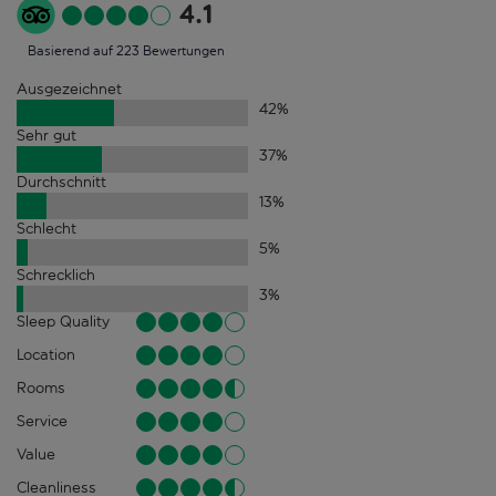
4.1
Basierend auf 223 Bewertungen
Ausgezeichnet
42
%
Sehr gut
37
%
Durchschnitt
13
%
Schlecht
5
%
Schrecklich
3
%
Sleep Quality
Location
Rooms
Service
Value
Cleanliness