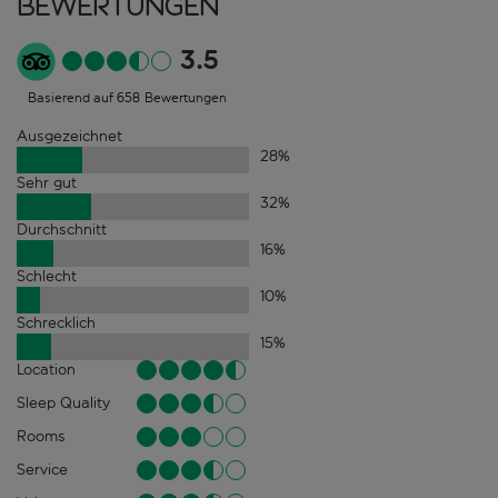
Bewertungen
3.5
Basierend auf 658 Bewertungen
Ausgezeichnet
28
%
Sehr gut
32
%
Durchschnitt
16
%
Schlecht
10
%
Schrecklich
15
%
Location
Sleep Quality
Rooms
Service