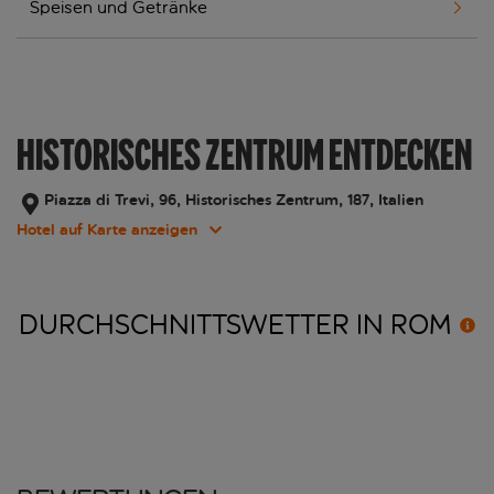
Speisen und Getränke
HISTORISCHES ZENTRUM ENTDECKEN
Piazza di Trevi, 96, Historisches Zentrum, 187, Italien
Hotel auf Karte anzeigen
DURCHSCHNITTSWETTER IN
ROM