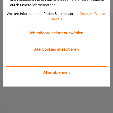
durch unsere Werbepartner.
Weitere Informationen finden Sie in unserem
Gruppen Cookie-
Hinweis
.
Ich möchte selber auswählen
Alle Cookies akzeptieren
Alles ablehnen