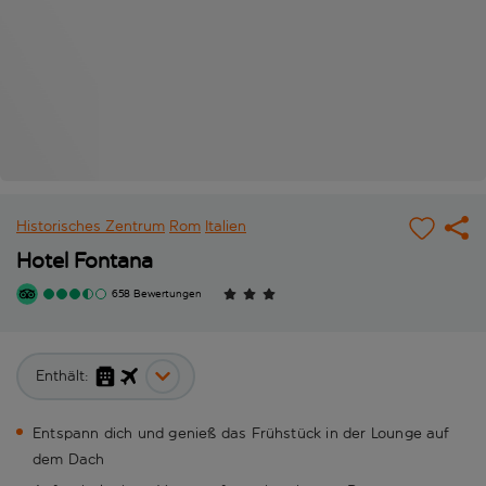
Historisches Zentrum
Rom
Italien
Hotel Fontana
658 Bewertungen
Enthält:
Entspann dich und genieß das Frühstück in der Lounge auf
dem Dach