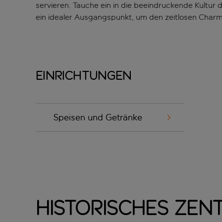
servieren. Tauche ein in die beeindruckende Kultur d
ein idealer Ausgangspunkt, um den zeitlosen Charm
Einrichtungen
Speisen und Getränke
Historisches Ze