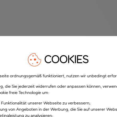
COOKIES
eite ordnungsgemäß funktioniert, nutzen wir unbedingt erfor
gung, die Sie jederzeit widerrufen oder anpassen können, verwe
okie freie Technologie um:
 Funktionalität unserer Webseite zu verbessern;
erung von Angeboten in der Werbung, die Sie auf unserer Webs
tingleistung zu analysieren;