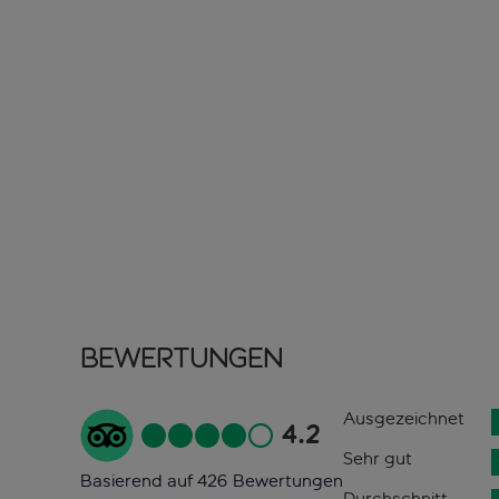
Bewertungen
Ausgezeichnet
4.2
Sehr gut
Basierend auf 426 Bewertungen
Durchschnitt