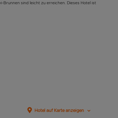
-Brunnen sind leicht zu erreichen. Dieses Hotel ist
Hotel auf Karte anzeigen