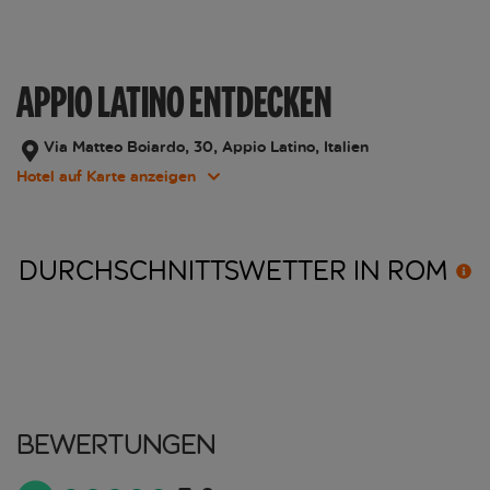
APPIO LATINO ENTDECKEN
Via Matteo Boiardo, 30, Appio Latino, Italien
Hotel auf Karte anzeigen
DURCHSCHNITTSWETTER IN
ROM
Bewertungen