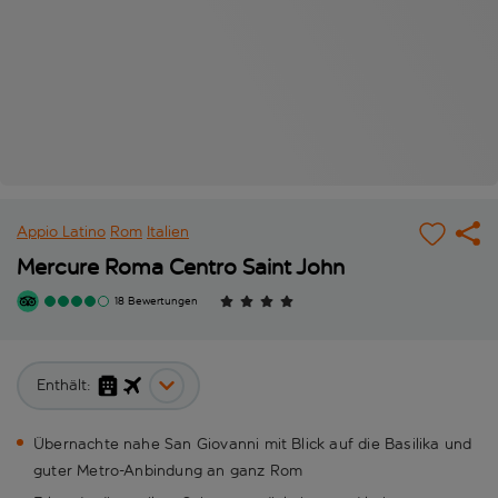
Appio Latino
Rom
Italien
Mercure Roma Centro Saint John
18 Bewertungen
Enthält:
Übernachte nahe San Giovanni mit Blick auf die Basilika und
guter Metro-Anbindung an ganz Rom