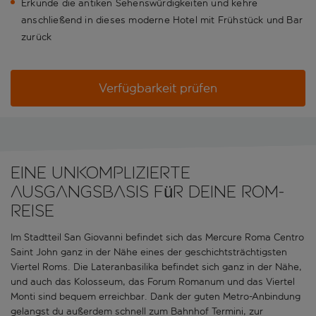
Erkunde die antiken Sehenswürdigkeiten und kehre
anschließend in dieses moderne Hotel mit Frühstück und Bar
zurück
Verfügbarkeit prüfen
Eine unkomplizierte
Ausgangsbasis für deine Rom-
Reise
Im Stadtteil San Giovanni befindet sich das Mercure Roma Centro
Saint John ganz in der Nähe eines der geschichtsträchtigsten
Viertel Roms. Die Lateranbasilika befindet sich ganz in der Nähe,
und auch das Kolosseum, das Forum Romanum und das Viertel
Monti sind bequem erreichbar. Dank der guten Metro-Anbindung
gelangst du außerdem schnell zum Bahnhof Termini, zur