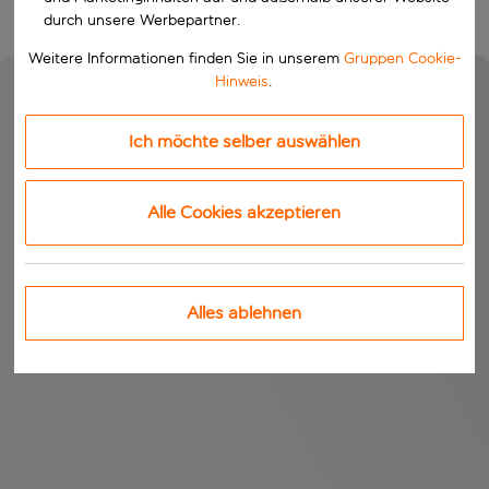
durch unsere Werbepartner.
Weitere Informationen finden Sie in unserem
Gruppen Cookie-
Hinweis
.
Ich möchte selber auswählen
Alle Cookies akzeptieren
Alles ablehnen