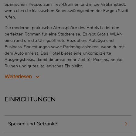
Spanischen Treppe, zum Trevi-Brunnen und in die Vatikanstadt,
wenn dich die klassischen Sehenswürdigkeiten der Ewigen Stadt
rufen.
Die moderne, praktische Atmosphäre des Hotels bildet den
perfekten Rahmen für eine Städtereise. Es gibt Gratis-WLAN,
eine rund um die Uhr geöffnete Rezeption, Aufzüge und
Business-Einrichtungen sowie Parkmöglichkeiten, wenn du mit
dem Auto anreist. Das Hotel bietet eine unkomplizierte
Ausgangsbasis, damit dir umso mehr Zeit für Piazzas, antike
Ruinen und gutes italienisches Eis bleibt.
Weiterlesen
Einrichtungen
Speisen und Getränke