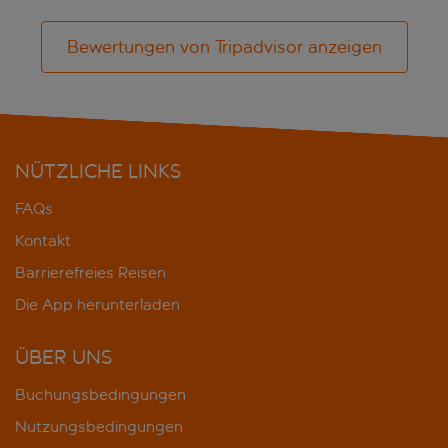
Bewertungen von Tripadvisor anzeigen
NÜTZLICHE LINKS
FAQs
Kontakt
Barrierefreies Reisen
Die App herunterladen
ÜBER UNS
Buchungsbedingungen
Nutzungsbedingungen