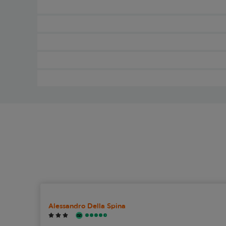
Alessandro Della Spina