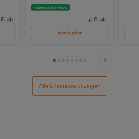
Kostenlose Stornierung
.P. ab 
p.P. ab 
Jetzt buchen
Alle Erlebnisse anzeigen