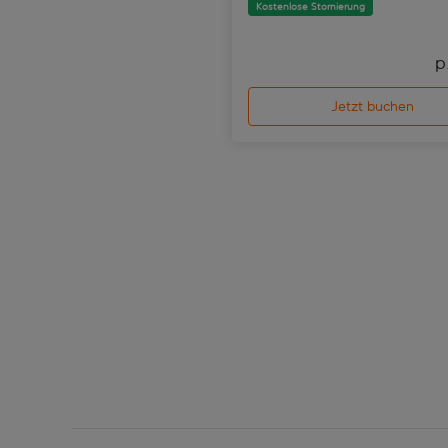
Kostenlose Stornierung
p
Jetzt buchen