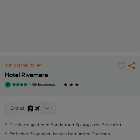
Ischia
Ischia
Italien
Hotel Rivamare
189 Bewertungen
Enthält:
Direkt am goldenen Sandstrand Spiaggia dei Pescatori
Einfacher Zugang zu Ischias berühmten Thermen