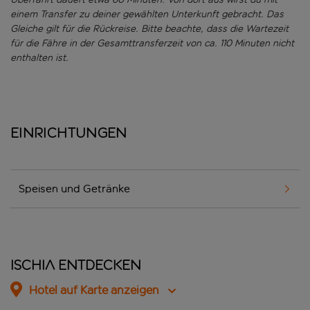
einem Transfer zu deiner gewählten Unterkunft gebracht. Das
Gleiche gilt für die Rückreise. Bitte beachte, dass die Wartezeit
für die Fähre in der Gesamttransferzeit von ca. 110 Minuten nicht
enthalten ist.
Einrichtungen
Speisen und Getränke
Ischia entdecken
Hotel auf Karte anzeigen