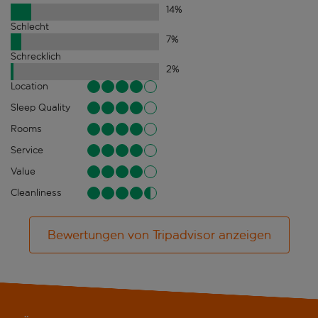
14
%
Schlecht
7
%
Schrecklich
2
%
Location
Sleep Quality
Rooms
Service
Value
Cleanliness
Bewertungen von Tripadvisor anzeigen