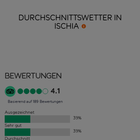
DURCHSCHNITTSWETTER IN
ISCHIA
Bewertungen
4.1
Basierend auf 189 Bewertungen
Ausgezeichnet
39
%
Sehr gut
39
%
Durchschnitt