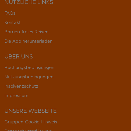
NÜTZLICHE LINKS
FAQs
Kontakt
Barrierefreies Reisen
Die App herunterladen
ÜBER UNS
Buchungsbedingungen
Nutzungsbedingungen
Insolvenzschutz
Impressum
UNSERE WEBSEITE
Gruppen-Cookie-Hinweis