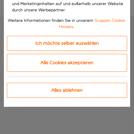
und Marketinginhalten auf und außerhalb unserer Website
durch unsere Werbepartner.
Weitere Informationen finden Sie in unserem
Gruppen Cookie-
Hinweis
.
Ich möchte selber auswählen
Alle Cookies akzeptieren
Alles ablehnen