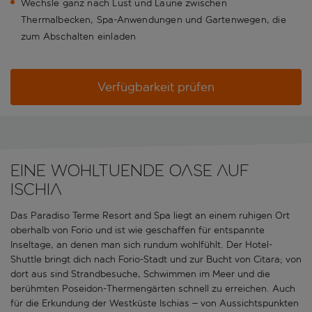
Wechsle ganz nach Lust und Laune zwischen
Thermalbecken, Spa-Anwendungen und Gartenwegen, die
zum Abschalten einladen
Verfügbarkeit prüfen
Eine wohltuende Oase auf
Ischia
Das Paradiso Terme Resort and Spa liegt an einem ruhigen Ort
oberhalb von Forio und ist wie geschaffen für entspannte
Inseltage, an denen man sich rundum wohlfühlt. Der Hotel-
Shuttle bringt dich nach Forio-Stadt und zur Bucht von Citara; von
dort aus sind Strandbesuche, Schwimmen im Meer und die
berühmten Poseidon-Thermengärten schnell zu erreichen. Auch
für die Erkundung der Westküste Ischias – von Aussichtspunkten