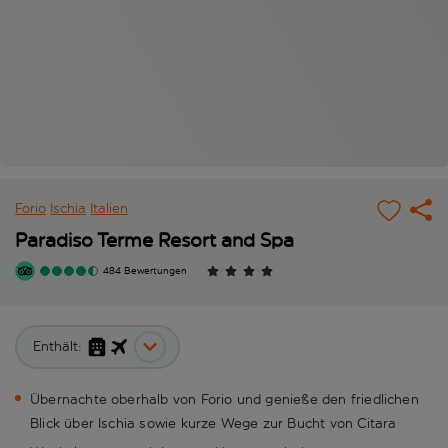
Forio
Ischia
Italien
Paradiso Terme Resort and Spa
484 Bewertungen
Enthält:
Übernachte oberhalb von Forio und genieße den friedlichen
Blick über Ischia sowie kurze Wege zur Bucht von Citara