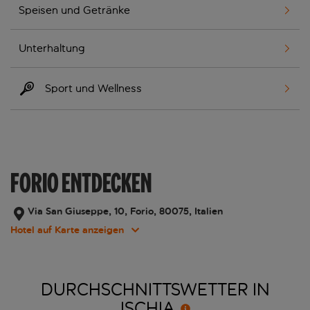
Speisen und Getränke
Unterhaltung
Sport und Wellness
FORIO ENTDECKEN
Via San Giuseppe, 10, Forio, 80075, Italien
Hotel auf Karte anzeigen
DURCHSCHNITTSWETTER IN
ISCHIA