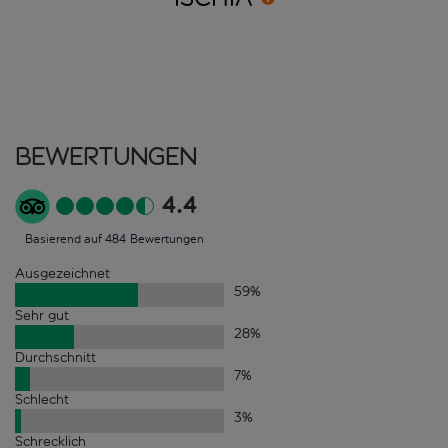
Bewertungen
4.4
Basierend auf 484 Bewertungen
Ausgezeichnet
59
%
Sehr gut
28
%
Durchschnitt
7
%
Schlecht
3
%
Schrecklich