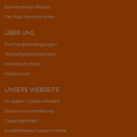
Barrierefreies Reisen
Die App herunterladen
ÜBER UNS
Buchungsbedingungen
Nutzungsbedingungen
Insolvenzschutz
Impressum
UNSERE WEBSEITE
Gruppen-Cookie-Hinweis
Datenschutzerklärung
Zugänglichkeit
Kundenbewertungsrichtlinie