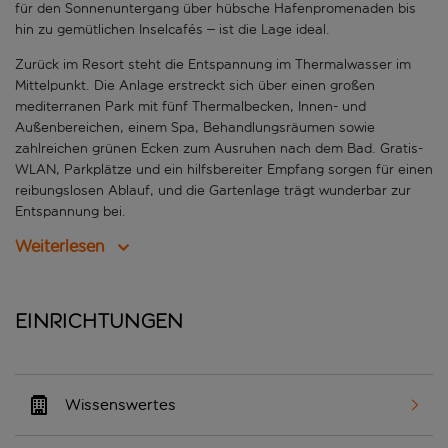
für den Sonnenuntergang über hübsche Hafenpromenaden bis
hin zu gemütlichen Inselcafés – ist die Lage ideal.
Zurück im Resort steht die Entspannung im Thermalwasser im
Mittelpunkt. Die Anlage erstreckt sich über einen großen
mediterranen Park mit fünf Thermalbecken, Innen- und
Außenbereichen, einem Spa, Behandlungsräumen sowie
zahlreichen grünen Ecken zum Ausruhen nach dem Bad. Gratis-
WLAN, Parkplätze und ein hilfsbereiter Empfang sorgen für einen
reibungslosen Ablauf, und die Gartenlage trägt wunderbar zur
Entspannung bei.
Weiterlesen
Einrichtungen
Wissenswertes