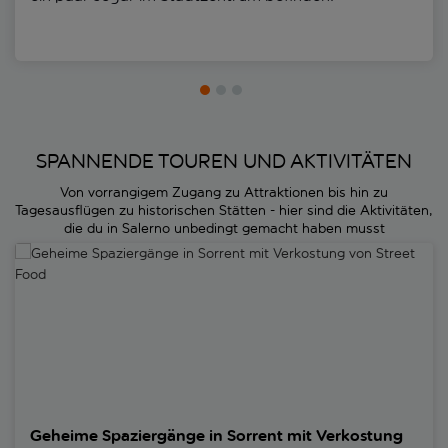
SPANNENDE TOUREN UND AKTIVITÄTEN
Von vorrangigem Zugang zu Attraktionen bis hin zu
Tagesausflügen zu historischen Stätten - hier sind die Aktivitäten,
die du in Salerno unbedingt gemacht haben musst
Geheime Spaziergänge in Sorrent mit Verkostung von Street Food
Geheime Spaziergänge in Sorrent mit Verkostung