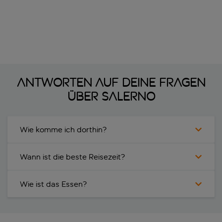
Antworten auf deine Fragen
über Salerno
Wie komme ich dorthin?
Wann ist die beste Reisezeit?
Wie ist das Essen?