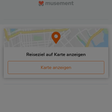
Reiseziel auf Karte anzeigen
Karte anzeigen