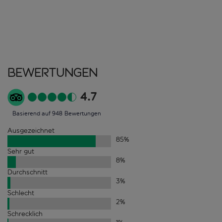
Bewertungen
4.7
Basierend auf 948 Bewertungen
Ausgezeichnet
85
%
Sehr gut
8
%
Durchschnitt
3
%
Schlecht
2
%
Schrecklich