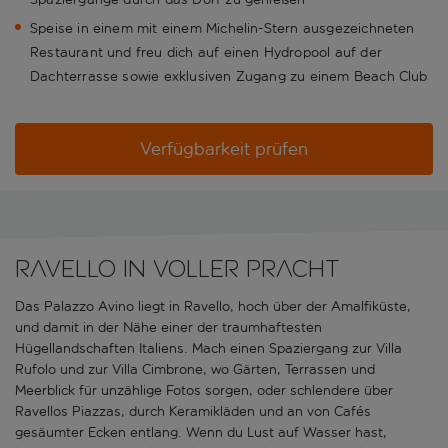
Speise in einem mit einem Michelin-Stern ausgezeichneten
Restaurant und freu dich auf einen Hydropool auf der
Dachterrasse sowie exklusiven Zugang zu einem Beach Club
Verfügbarkeit prüfen
Ravello in voller Pracht
Das Palazzo Avino liegt in Ravello, hoch über der Amalfiküste,
und damit in der Nähe einer der traumhaftesten
Hügellandschaften Italiens. Mach einen Spaziergang zur Villa
Rufolo und zur Villa Cimbrone, wo Gärten, Terrassen und
Meerblick für unzählige Fotos sorgen, oder schlendere über
Ravellos Piazzas, durch Keramikläden und an von Cafés
gesäumter Ecken entlang. Wenn du Lust auf Wasser hast,