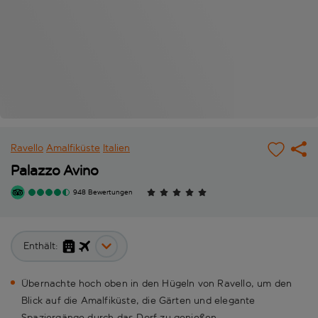
Ravello
Amalfiküste
Italien
Palazzo Avino
948 Bewertungen
Enthält:
Übernachte hoch oben in den Hügeln von Ravello, um den
Blick auf die Amalfiküste, die Gärten und elegante
Spaziergänge durch das Dorf zu genießen