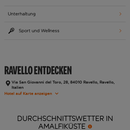
Unterhaltung
Sport und Wellness
RAVELLO ENTDECKEN
Via San Giovanni del Toro, 28, 84010 Ravello, Ravello,
Italien
Hotel auf Karte anzeigen
DURCHSCHNITTSWETTER IN
AMALFIKÜSTE