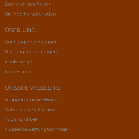
Barrierefreies Reisen
Die App herunterladen
ÜBER UNS
Buchungsbedingungen
Nutzungsbedingungen
Insolvenzschutz
Impressum
UNSERE WEBSEITE
Gruppen-Cookie-Hinweis
Datenschutzerklärung
Zugänglichkeit
Kundenbewertungsrichtlinie