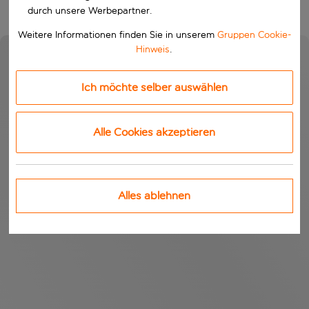
durch unsere Werbepartner.
Weitere Informationen finden Sie in unserem
Gruppen Cookie-
Hinweis
.
Ich möchte selber auswählen
Alle Cookies akzeptieren
Alles ablehnen