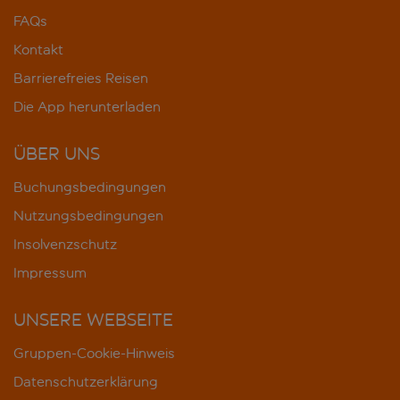
FAQs
Kontakt
Barrierefreies Reisen
Die App herunterladen
ÜBER UNS
Buchungsbedingungen
Nutzungsbedingungen
Insolvenzschutz
Impressum
UNSERE WEBSEITE
Gruppen-Cookie-Hinweis
Datenschutzerklärung