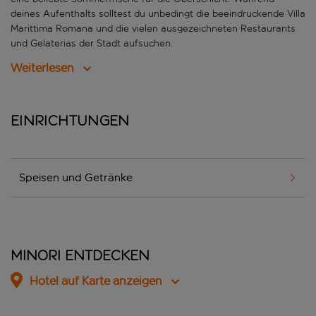
deines Aufenthalts solltest du unbedingt die beeindruckende Villa
Marittima Romana und die vielen ausgezeichneten Restaurants
und Gelaterias der Stadt aufsuchen.
Weiterlesen
Einrichtungen
Speisen und Getränke
Minori entdecken
Hotel auf Karte anzeigen