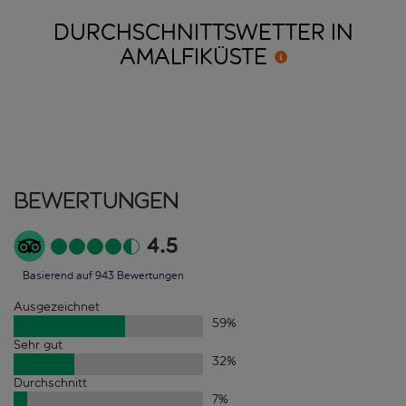
DURCHSCHNITTSWETTER IN
AMALFIKÜSTE
Bewertungen
4.5
Basierend auf 943 Bewertungen
Ausgezeichnet
59
%
Sehr gut
32
%
Durchschnitt
7
%