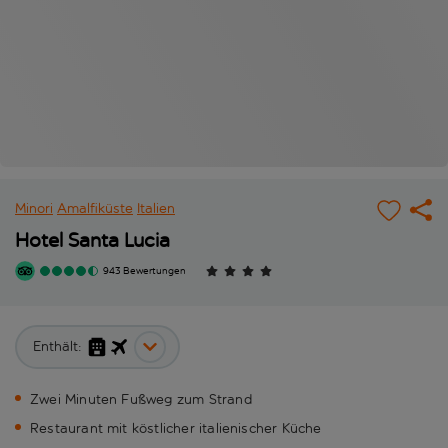
Minori
Amalfiküste
Italien
Hotel Santa Lucia
943 Bewertungen
Enthält:
Zwei Minuten Fußweg zum Strand
Restaurant mit köstlicher italienischer Küche