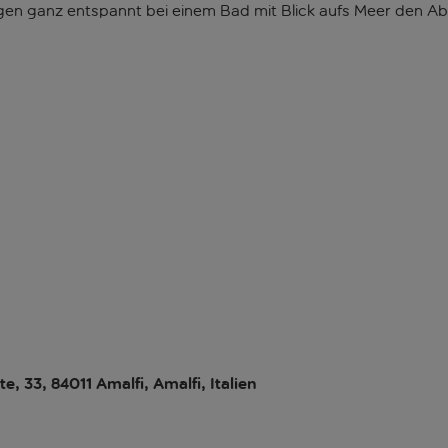
ngen ganz entspannt bei einem Bad mit Blick aufs Meer den Ab
, 33, 84011 Amalfi, Amalfi, Italien