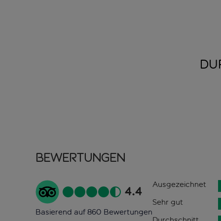
DU
Bewertungen
Ausgezeichnet
4.4
Sehr gut
Basierend auf 860 Bewertungen
Durchschnitt