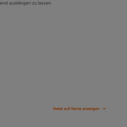
end ausklingen zu lassen.
Hotel auf Karte anzeigen