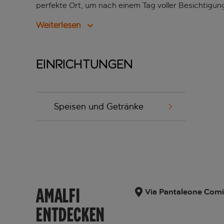
perfekte Ort, um nach einem Tag voller Besichtigu
Weiterlesen
Einrichtungen
Speisen und Getränke
AMALFI
Via Pantaleone Comite
ENTDECKEN