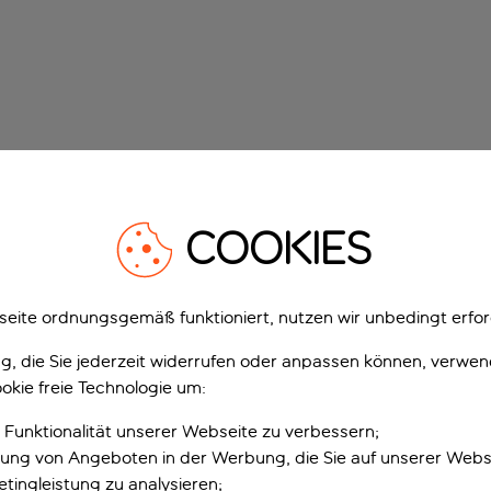
COOKIES
eite ordnungsgemäß funktioniert, nutzen wir unbedingt erfor
gung, die Sie jederzeit widerrufen oder anpassen können, verwe
okie freie Technologie um:
 Funktionalität unserer Webseite zu verbessern;
erung von Angeboten in der Werbung, die Sie auf unserer Webs
tingleistung zu analysieren;