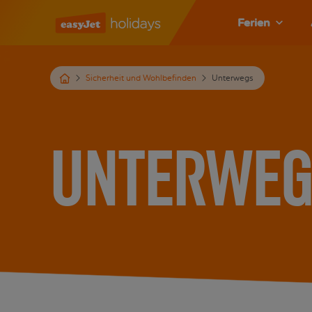
Ferien
Sicherheit und Wohlbefinden
Unterwegs
Unterweg