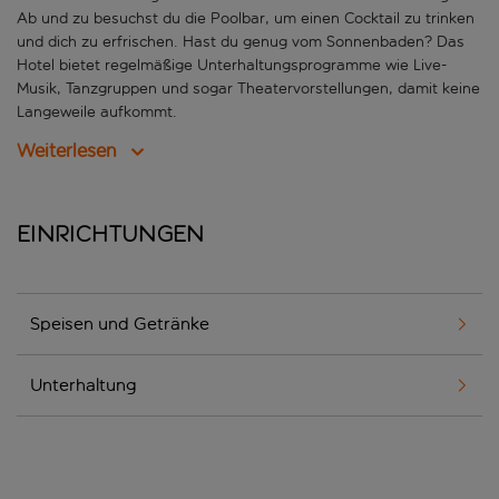
Ab und zu besuchst du die Poolbar, um einen Cocktail zu trinken
und dich zu erfrischen. Hast du genug vom Sonnenbaden? Das
Hotel bietet regelmäßige Unterhaltungsprogramme wie Live-
Musik, Tanzgruppen und sogar Theatervorstellungen, damit keine
Langeweile aufkommt.
Weiterlesen
Einrichtungen
Speisen und Getränke
Unterhaltung