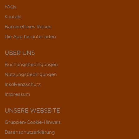
FAQs
Kontakt
Barrierefreies Reisen
Die App herunterladen
ÜBER UNS
Buchungsbedingungen
Nutzungsbedingungen
Insolvenzschutz
Impressum
UNSERE WEBSEITE
Gruppen-Cookie-Hinweis
Datenschutzerklärung