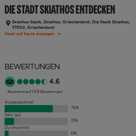
DIE STADT SKIATHOS ENTDECKEN
Skiathos-Stadt, Skiathos, Griechenland, Die Stadt Skiathos,
37002, Griechenland
Hotel auf Karte anzeigen
Bewertungen
4.6
Basierend auf 1'231 Bewertungen
Ausgezeichnet
76
%
Sehr gut
15
%
Durchschnitt
6
%