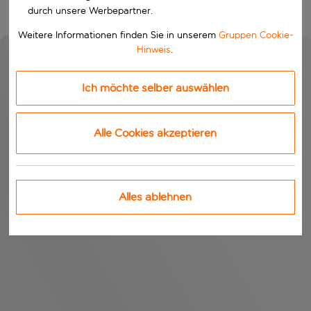
durch unsere Werbepartner.
Weitere Informationen finden Sie in unserem
Gruppen Cookie-
Hinweis
.
Ich möchte selber auswählen
Alle Cookies akzeptieren
Alles ablehnen