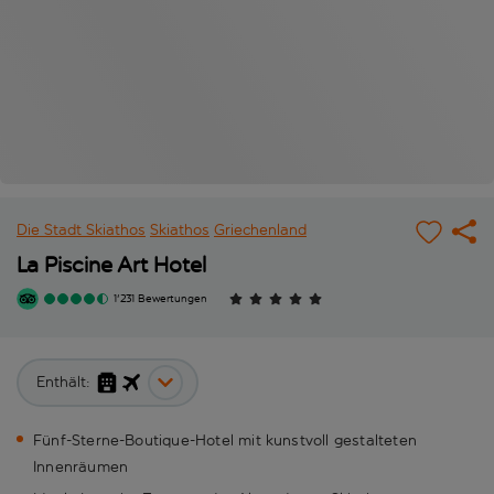
Die Stadt Skiathos
Skiathos
Griechenland
La Piscine Art Hotel
1'231 Bewertungen
Enthält:
Fünf-Sterne-Boutique-Hotel mit kunstvoll gestalteten
Innenräumen