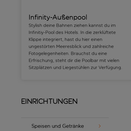
Infinity-Außenpool
Stylish deine Bahnen ziehen kannst du im
Infinitiy-Pool des Hotels. In die zerklüftete
Klippe integriert, hast du hier einen
ungestörten Meeresblick und zahlreiche
Fotogelegenheiten. Brauchst du eine
Erfrischung, steht dir die Poolbar mit vielen
Sitzplätzen und Liegestühlen zur Verfügung.
Einrichtungen
Speisen und Getränke