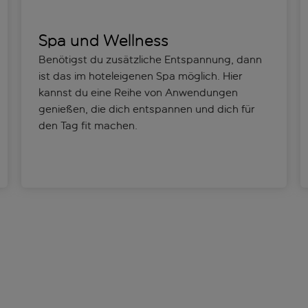
Spa und Wellness
Benötigst du zusätzliche Entspannung, dann
ist das im hoteleigenen Spa möglich. Hier
kannst du eine Reihe von Anwendungen
genießen, die dich entspannen und dich für
den Tag fit machen.