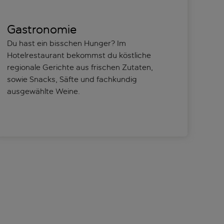
Gastronomie
Du hast ein bisschen Hunger? Im
Hotelrestaurant bekommst du köstliche
regionale Gerichte aus frischen Zutaten,
sowie Snacks, Säfte und fachkundig
ausgewählte Weine.