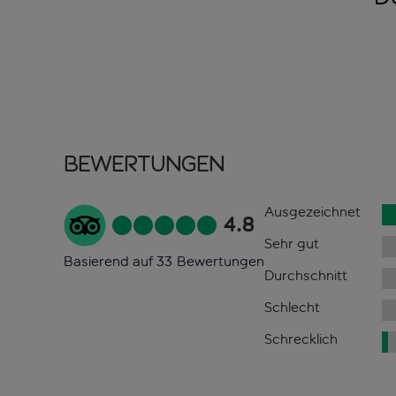
Bewertungen
Ausgezeichnet
4.8
Sehr gut
Basierend auf 33 Bewertungen
Durchschnitt
Schlecht
Schrecklich