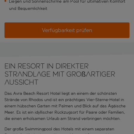
Liegen und Sonnenschirme am Pool für ultimativen Komfort
und Bequemlichkeit
Verfügbarkeit prüfen
Ein Resort in direkter
Strandlage mit großartiger
Aussicht
Das Avra Beach Resort Hotel liegt an einem der schönsten
Strände von Rhodos und ist ein prächtiges Vier-Sterne-Hotel in
einem hübschen Garten mit Palmen und Blick auf das Ägäische
Meer. Es ist ein idyllischer Rückzugsort für Paare oder Familien,
die einen erholsamen Urlaub am Strand verbringen möchten.
Der große Swimmingpool des Hotels mit einem separaten