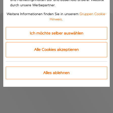
durch unsere Werbepartner.
Weitere Informationen finden Sie in unserem
Gruppen Cookie-
Hinweis
.
Ich möchte selber auswählen
Alle Cookies akzeptieren
Alles ablehnen