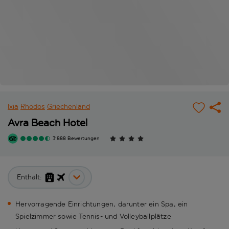
Ixia
Rhodos
Griechenland
Avra Beach Hotel
3'888 Bewertungen
Enthält:
Hervorragende Einrichtungen, darunter ein Spa, ein
Spielzimmer sowie Tennis- und Volleyballplätze