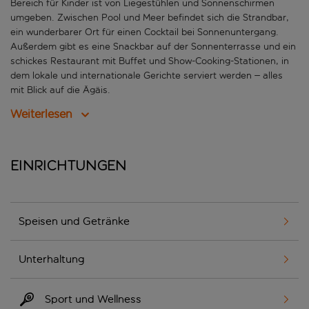
Bereich für Kinder ist von Liegestühlen und Sonnenschirmen
umgeben. Zwischen Pool und Meer befindet sich die Strandbar,
ein wunderbarer Ort für einen Cocktail bei Sonnenuntergang.
Außerdem gibt es eine Snackbar auf der Sonnenterrasse und ein
schickes Restaurant mit Buffet und Show-Cooking-Stationen, in
dem lokale und internationale Gerichte serviert werden – alles
mit Blick auf die Ägäis.
Weiterlesen
Einrichtungen
Speisen und Getränke
Unterhaltung
Sport und Wellness