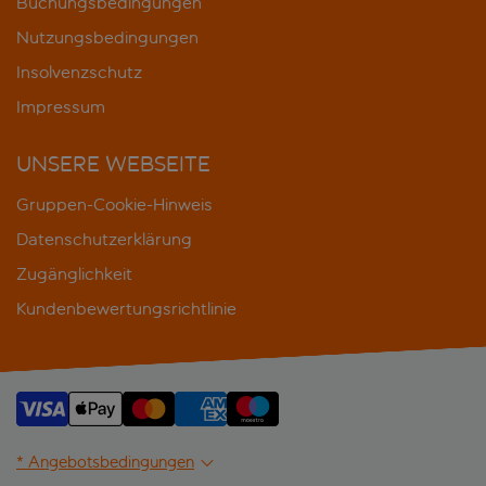
Buchungsbedingungen
Nutzungsbedingungen
Insolvenzschutz
Impressum
UNSERE WEBSEITE
Gruppen-Cookie-Hinweis
Datenschutzerklärung
Zugänglichkeit
Kundenbewertungsrichtlinie
* Angebotsbedingungen