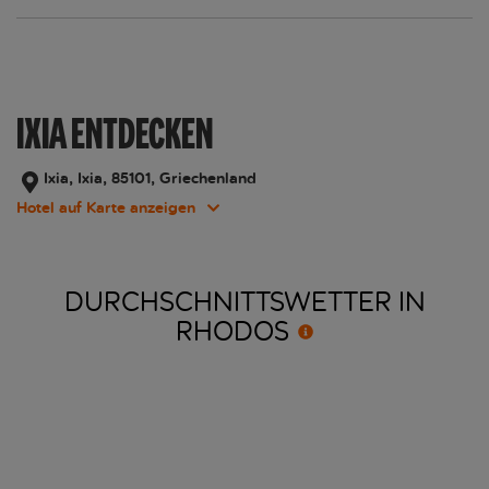
IXIA ENTDECKEN
Ixia, Ixia, 85101, Griechenland
Hotel auf Karte anzeigen
DURCHSCHNITTSWETTER IN
RHODOS