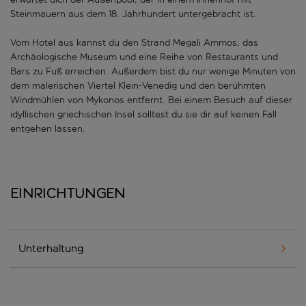
Steinmauern aus dem 18. Jahrhundert untergebracht ist.
Vom Hotel aus kannst du den Strand Megali Ammos, das
Archäologische Museum und eine Reihe von Restaurants und
Bars zu Fuß erreichen. Außerdem bist du nur wenige Minuten von
dem malerischen Viertel Klein-Venedig und den berühmten
Windmühlen von Mykonos entfernt. Bei einem Besuch auf dieser
idyllischen griechischen Insel solltest du sie dir auf keinen Fall
entgehen lassen.
Einrichtungen
Unterhaltung