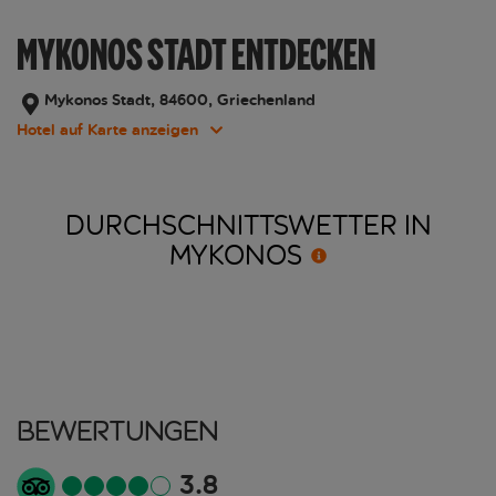
MYKONOS STADT ENTDECKEN
Mykonos Stadt, 84600, Griechenland
Hotel auf Karte anzeigen
DURCHSCHNITTSWETTER IN
MYKONOS
Bewertungen
3.8