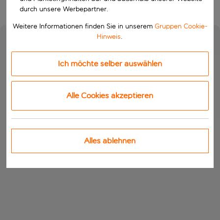
durch unsere Werbepartner.
Weitere Informationen finden Sie in unserem
Gruppen Cookie-
Hinweis
.
Ich möchte selber auswählen
Alle Cookies akzeptieren
Alles ablehnen