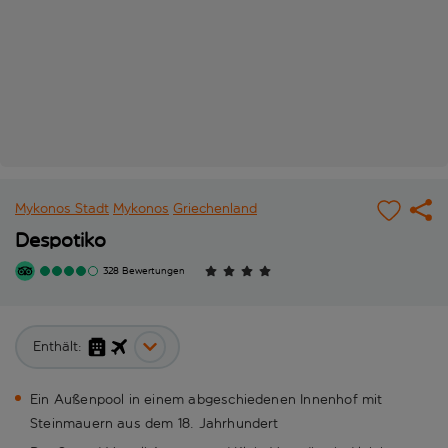
Mykonos Stadt
Mykonos
Griechenland
Despotiko
328 Bewertungen
Enthält:
Ein Außenpool in einem abgeschiedenen Innenhof mit
Steinmauern aus dem 18. Jahrhundert