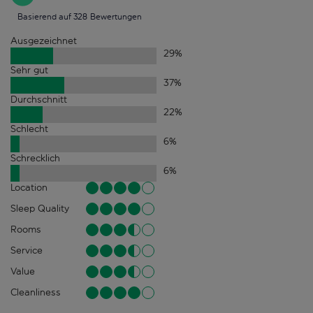
Basierend auf 328 Bewertungen
Ausgezeichnet
29
%
Sehr gut
37
%
Durchschnitt
22
%
Schlecht
6
%
Schrecklich
6
%
Location
Sleep Quality
Rooms
Service
Value
Cleanliness