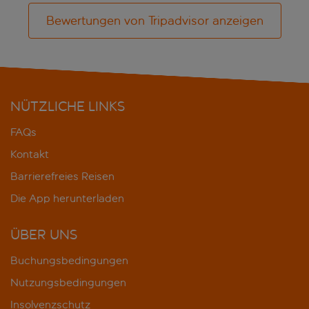
Bewertungen von Tripadvisor anzeigen
NÜTZLICHE LINKS
FAQs
Kontakt
Barrierefreies Reisen
Die App herunterladen
ÜBER UNS
Buchungsbedingungen
Nutzungsbedingungen
Insolvenzschutz