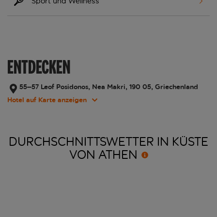
Sport und Wellness
ENTDECKEN
55–57 Leof Posidonos, Nea Makri, 190 05, Griechenland
Hotel auf Karte anzeigen
DURCHSCHNITTSWETTER IN KÜSTE
VON
ATHEN