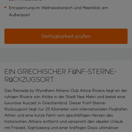
Entspannung im Wellnessbereich und Meerblick am
Außenpool
Verfügbarkeit prüfen
Ein griechischer Fünf-Sterne-
Rückzugsort
Das Ramada by Wyndham Athens Club Attica Riviera liegt an der
ruhigen Riviera von Attika in der Stadt Nea Makri und bietet eine
luxuriöse Auszeit in Griechenland. Dieser Fünf-Sterne-
Rückzugsort liegt nur 25 Kilometer vom internationalen Flughafen
Athen und eine kurze Fahrt vom geschäftigen Herzen des
historischen Athens entfernt und verspricht den idealen Urlaub
mit Freizeit, Sightseeing und einer kräftigen Dosis ultimativer