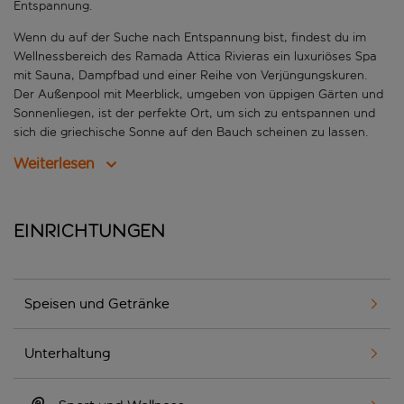
Entspannung.
Wenn du auf der Suche nach Entspannung bist, findest du im
Wellnessbereich des Ramada Attica Rivieras ein luxuriöses Spa
mit Sauna, Dampfbad und einer Reihe von Verjüngungskuren.
Der Außenpool mit Meerblick, umgeben von üppigen Gärten und
Sonnenliegen, ist der perfekte Ort, um sich zu entspannen und
sich die griechische Sonne auf den Bauch scheinen zu lassen.
Weiterlesen
Einrichtungen
Speisen und Getränke
Unterhaltung