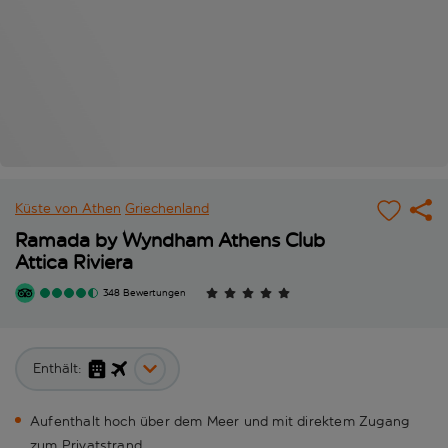
Küste von Athen
Griechenland
Ramada by Wyndham Athens Club
Attica Riviera
348 Bewertungen
Enthält:
Aufenthalt hoch über dem Meer und mit direktem Zugang
zum Privatstrand