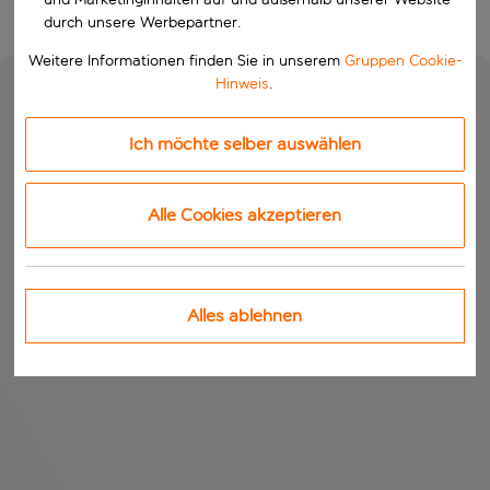
durch unsere Werbepartner.
Weitere Informationen finden Sie in unserem
Gruppen Cookie-
Hinweis
.
Ich möchte selber auswählen
Alle Cookies akzeptieren
Alles ablehnen