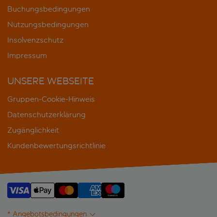
Buchungsbedingungen
Nutzungsbedingungen
Insolvenzschutz
Impressum
UNSERE WEBSEITE
Gruppen-Cookie-Hinweis
Datenschutzerklärung
Zugänglichkeit
Kundenbewertungsrichtlinie
* Angebotsbedingungen