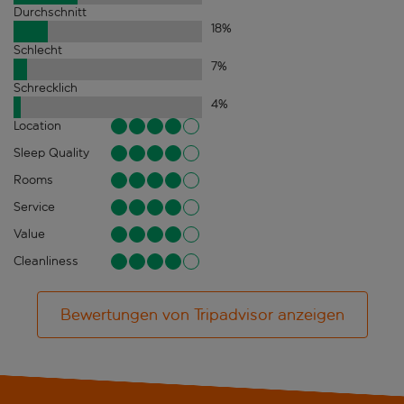
Durchschnitt
18
%
Schlecht
7
%
Schrecklich
4
%
Location
Sleep Quality
Rooms
Service
Value
Cleanliness
Bewertungen von Tripadvisor anzeigen