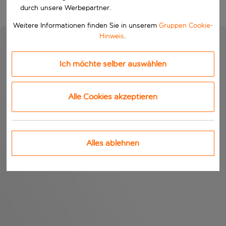
durch unsere Werbepartner.
Weitere Informationen finden Sie in unserem
Gruppen Cookie-
Hinweis
.
Ich möchte selber auswählen
Alle Cookies akzeptieren
Alles ablehnen