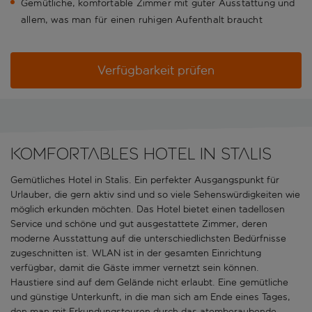
Gemütliche, komfortable Zimmer mit guter Ausstattung und
allem, was man für einen ruhigen Aufenthalt braucht
Verfügbarkeit prüfen
Komfortables Hotel in Stalis
Gemütliches Hotel in Stalis. Ein perfekter Ausgangspunkt für
Urlauber, die gern aktiv sind und so viele Sehenswürdigkeiten wie
möglich erkunden möchten. Das Hotel bietet einen tadellosen
Service und schöne und gut ausgestattete Zimmer, deren
moderne Ausstattung auf die unterschiedlichsten Bedürfnisse
zugeschnitten ist. WLAN ist in der gesamten Einrichtung
verfügbar, damit die Gäste immer vernetzt sein können.
Haustiere sind auf dem Gelände nicht erlaubt. Eine gemütliche
und günstige Unterkunft, in die man sich am Ende eines Tages,
den man mit Erkundungstouren durch das atemberaubende