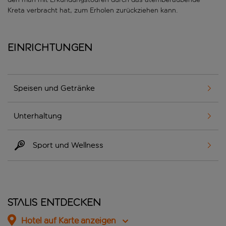
Kreta verbracht hat, zum Erholen zurückziehen kann.
Einrichtungen
Speisen und Getränke
Unterhaltung
Sport und Wellness
Stalis entdecken
Hotel auf Karte anzeigen