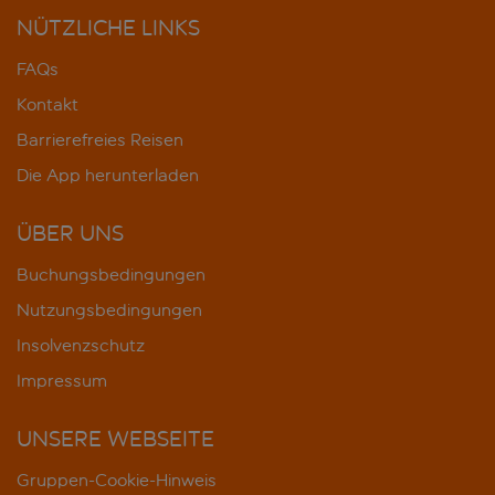
NÜTZLICHE LINKS
FAQs
Kontakt
Barrierefreies Reisen
Die App herunterladen
ÜBER UNS
Buchungsbedingungen
Nutzungsbedingungen
Insolvenzschutz
Impressum
UNSERE WEBSEITE
Gruppen-Cookie-Hinweis