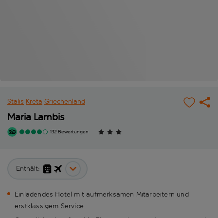
Stalis
Kreta
Griechenland
Maria Lambis
132 Bewertungen
Enthält:
Einladendes Hotel mit aufmerksamen Mitarbeitern und
erstklassigem Service