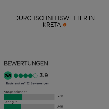
DURCHSCHNITTSWETTER IN
KRETA
Bewertungen
3.9
Basierend auf 132 Bewertungen
Ausgezeichnet
37
%
Sehr gut
34
%