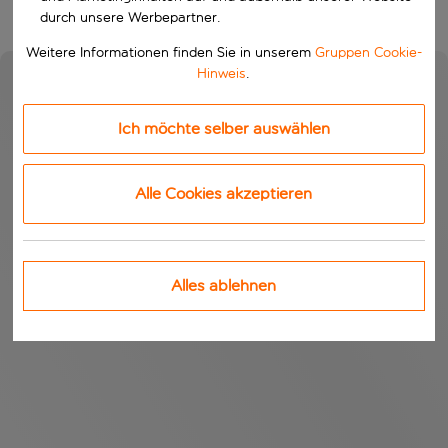
durch unsere Werbepartner.
Weitere Informationen finden Sie in unserem
Gruppen Cookie-
Hinweis
.
Ich möchte selber auswählen
Alle Cookies akzeptieren
Alles ablehnen