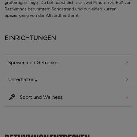
großartigen Lage. Du befindest dich nur zwei Minuten zu Fuß von
Rethymnos berühmtem Sandstrand und nur einen kurzen
Spaziergang von der Altstadt entfernt.
Einrichtungen
Speisen und Getränke
Unterhaltung
Sport und Wellness