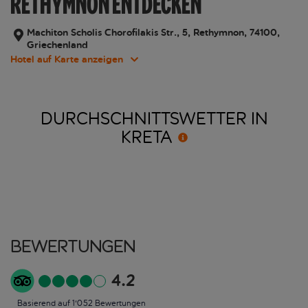
RETHYMNON ENTDECKEN
Machiton Scholis Chorofilakis Str., 5, Rethymnon, 74100,
Griechenland
Hotel auf Karte anzeigen
DURCHSCHNITTSWETTER IN
KRETA
Bewertungen
4.2
Basierend auf 1'052 Bewertungen