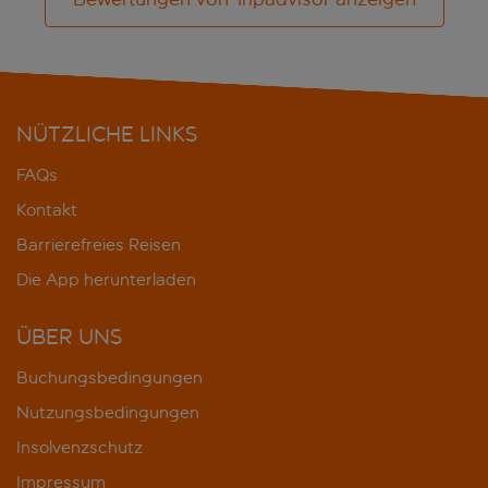
NÜTZLICHE LINKS
FAQs
Kontakt
Barrierefreies Reisen
Die App herunterladen
ÜBER UNS
Buchungsbedingungen
Nutzungsbedingungen
Insolvenzschutz
Impressum