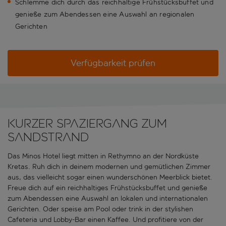
Schlemme dich durch das reichhaltige Frühstücksbuffet und
genieße zum Abendessen eine Auswahl an regionalen
Gerichten
Verfügbarkeit prüfen
Kurzer Spaziergang zum
Sandstrand
Das Minos Hotel liegt mitten in Rethymno an der Nordküste
Kretas. Ruh dich in deinem modernen und gemütlichen Zimmer
aus, das vielleicht sogar einen wunderschönen Meerblick bietet.
Freue dich auf ein reichhaltiges Frühstücksbuffet und genieße
zum Abendessen eine Auswahl an lokalen und internationalen
Gerichten. Oder speise am Pool oder trink in der stylishen
Cafeteria und Lobby-Bar einen Kaffee. Und profitiere von der