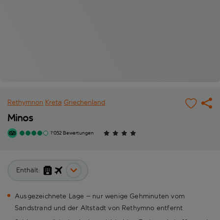
Rethymnon
Kreta
Griechenland
Minos
1'052 Bewertungen
Enthält:
Ausgezeichnete Lage – nur wenige Gehminuten vom
Sandstrand und der Altstadt von Rethymno entfernt