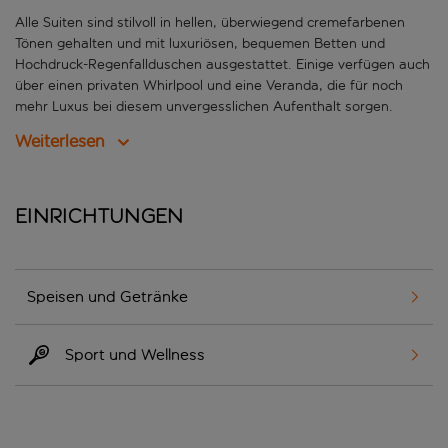
Alle Suiten sind stilvoll in hellen, überwiegend cremefarbenen
Tönen gehalten und mit luxuriösen, bequemen Betten und
Hochdruck-Regenfallduschen ausgestattet. Einige verfügen auch
über einen privaten Whirlpool und eine Veranda, die für noch
mehr Luxus bei diesem unvergesslichen Aufenthalt sorgen.
Weiterlesen
Einrichtungen
Speisen und Getränke
Sport und Wellness