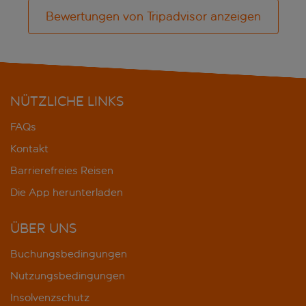
Bewertungen von Tripadvisor anzeigen
NÜTZLICHE LINKS
FAQs
Kontakt
Barrierefreies Reisen
Die App herunterladen
ÜBER UNS
Buchungsbedingungen
Nutzungsbedingungen
Insolvenzschutz