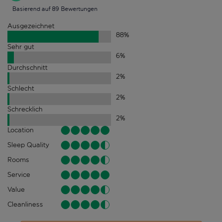
Basierend auf 89 Bewertungen
Ausgezeichnet
88
%
Sehr gut
6
%
Durchschnitt
2
%
Schlecht
2
%
Schrecklich
2
%
Location
Sleep Quality
Rooms
Service
Value
Cleanliness