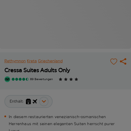
Rethymnon
Kreta
Griechenland
Cressa Suites Adults Only
89 Bewertungen
Enthält:
In diesem restaurierten venezianisch-osmanischen
Herrenhaus mit seinen eleganten Suiten herrscht purer
Luxus