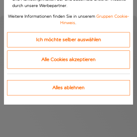
durch unsere Werbepartner.
Weitere Informationen finden Sie in unserem
Gruppen Cookie-
Hinweis
.
Ich möchte selber auswählen
Alle Cookies akzeptieren
Alles ablehnen