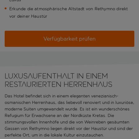
Erkunde die atmosphärische Altstadt von Rethymno direkt
vor deiner Haustür
Verfügbarkeit prüfen
Luxusaufenthalt in einem
restaurierten Herrenhaus
Das Hotel befindet sich in einem eleganten venezianisch-
osmanischen Herrenhaus, das liebevoll renoviert und in luxuriöse,
moderne Suiten umgewandelt wurde. Es ist ein wunderschönes
Refugium für Erwachsene an der Nordküste Kretas. Die
stimmungsvollen Innenhöfe und die von Weinreben gesäumten
Gassen von Rethymno liegen direkt vor der Haustür und sind der
perfekte Ort, um in die lokale Kultur einzutauchen.