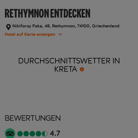
RETHYMNON ENTDECKEN
Nikiforoy Foka, 48, Rethymnon, 74100, Griechenland
Hotel auf Karte anzeigen
DURCHSCHNITTSWETTER IN
KRETA
Bewertungen
4.7