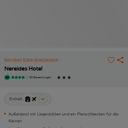
Kolymbari
Kreta
Griechenland
Nereides Hotel
93 Bewertungen
Enthält:
Außenpool mit Liegestühlen und ein Planschbecken für die
Kleinen