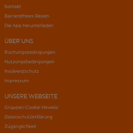
Kontakt
Barrierefreies Reisen
Die App herunterladen
ÜBER UNS
Buchungsbedingungen
Nutzungsbedingungen
Insolvenzschutz
Impressum
UNSERE WEBSEITE
Gruppen-Cookie-Hinweis
Datenschutzerklärung
Zugänglichkeit