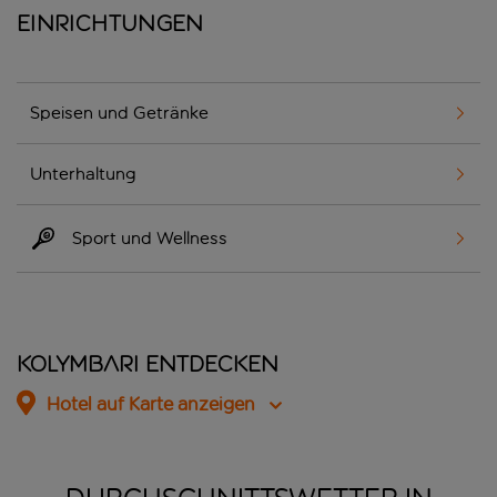
Einrichtungen
Speisen und Getränke
Unterhaltung
Sport und Wellness
Kolymbari entdecken
Hotel auf Karte anzeigen