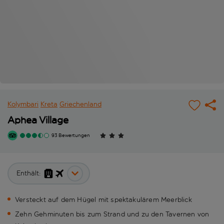
Kolymbari
Kreta
Griechenland
Aphea Village
93 Bewertungen
Enthält:
Versteckt auf dem Hügel mit spektakulärem Meerblick
Zehn Gehminuten bis zum Strand und zu den Tavernen von