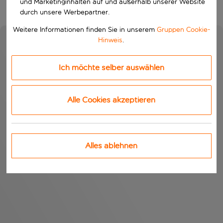
und Marketinginhalten auf und außerhalb unserer Website
durch unsere Werbepartner.
Weitere Informationen finden Sie in unserem
Gruppen Cookie-
Hinweis
.
Ich möchte selber auswählen
Alle Cookies akzeptieren
Alles ablehnen