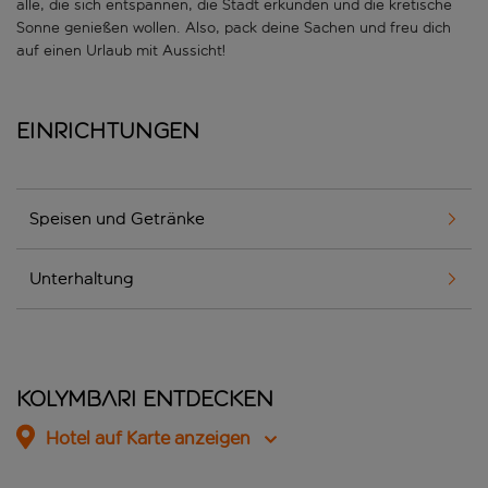
alle, die sich entspannen, die Stadt erkunden und die kretische
Sonne genießen wollen. Also, pack deine Sachen und freu dich
auf einen Urlaub mit Aussicht!
Einrichtungen
Speisen und Getränke
Unterhaltung
Kolymbari entdecken
Hotel auf Karte anzeigen