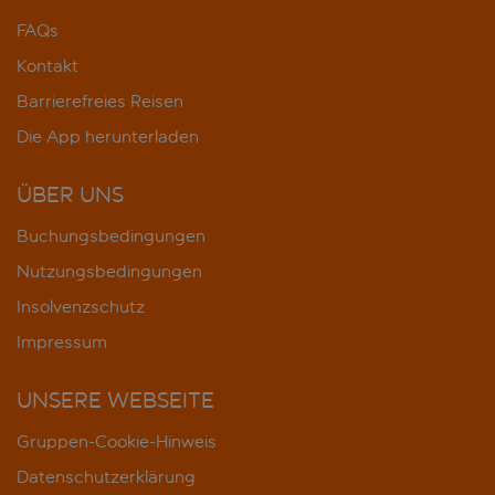
FAQs
Kontakt
Barrierefreies Reisen
Die App herunterladen
ÜBER UNS
Buchungsbedingungen
Nutzungsbedingungen
Insolvenzschutz
Impressum
UNSERE WEBSEITE
Gruppen-Cookie-Hinweis
Datenschutzerklärung