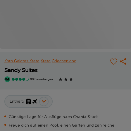
Kato Galatas Kreta
Kreta
Griechenland
Sandy Suites
90 Bewertungen
Enthält:
Günstige Lage für Ausflüge nach Chania-Stadt
Freue dich auf einen Pool, einen Garten und zahlreiche