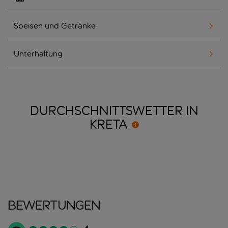
Speisen und Getränke
Unterhaltung
DURCHSCHNITTSWETTER IN
KRETA
Bewertungen