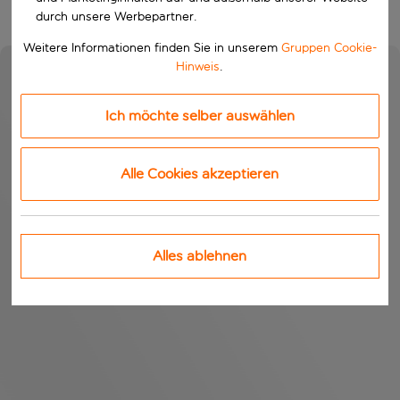
durch unsere Werbepartner.
Weitere Informationen finden Sie in unserem
Gruppen Cookie-
Hinweis
.
Ich möchte selber auswählen
Alle Cookies akzeptieren
Alles ablehnen