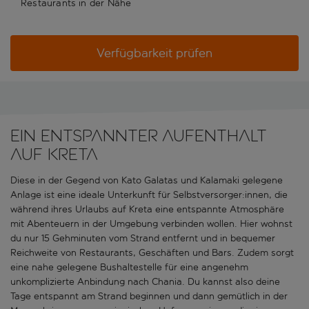
Restaurants in der Nähe
Verfügbarkeit prüfen
Ein entspannter Aufenthalt
auf Kreta
Diese in der Gegend von Kato Galatas und Kalamaki gelegene
Anlage ist eine ideale Unterkunft für Selbstversorger:innen, die
während ihres Urlaubs auf Kreta eine entspannte Atmosphäre
mit Abenteuern in der Umgebung verbinden wollen. Hier wohnst
du nur 15 Gehminuten vom Strand entfernt und in bequemer
Reichweite von Restaurants, Geschäften und Bars. Zudem sorgt
eine nahe gelegene Bushaltestelle für eine angenehm
unkomplizierte Anbindung nach Chania. Du kannst also deine
Tage entspannt am Strand beginnen und dann gemütlich in der