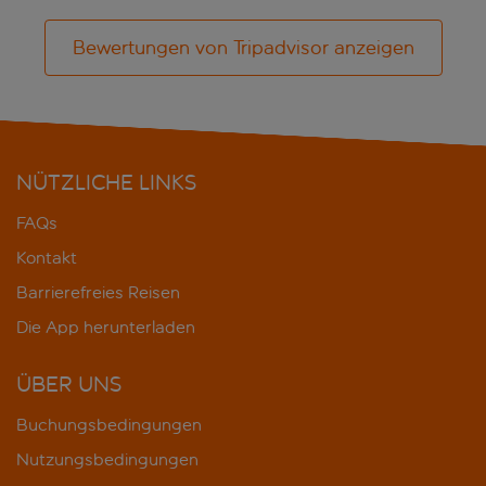
Bewertungen von Tripadvisor anzeigen
NÜTZLICHE LINKS
FAQs
Kontakt
Barrierefreies Reisen
Die App herunterladen
ÜBER UNS
Buchungsbedingungen
Nutzungsbedingungen