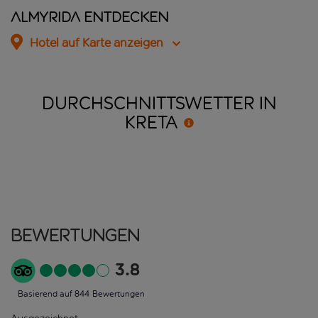
Almyrida entdecken
Hotel auf Karte anzeigen
DURCHSCHNITTSWETTER IN
KRETA
Bewertungen
3.8
Basierend auf 844 Bewertungen