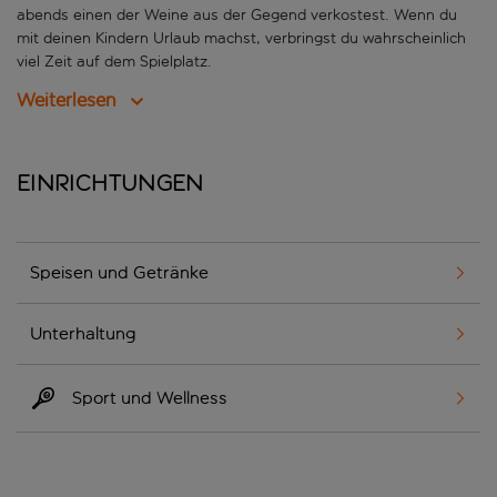
abends einen der Weine aus der Gegend verkostest. Wenn du
mit deinen Kindern Urlaub machst, verbringst du wahrscheinlich
viel Zeit auf dem Spielplatz.
Weiterlesen
Einrichtungen
Speisen und Getränke
Unterhaltung
Sport und Wellness