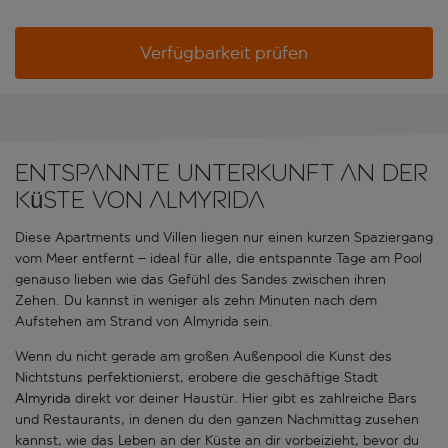
Verfügbarkeit prüfen
Entspannte Unterkunft an der
Küste von Almyrida
Diese Apartments und Villen liegen nur einen kurzen Spaziergang
vom Meer entfernt – ideal für alle, die entspannte Tage am Pool
genauso lieben wie das Gefühl des Sandes zwischen ihren
Zehen. Du kannst in weniger als zehn Minuten nach dem
Aufstehen am Strand von Almyrida sein.
Wenn du nicht gerade am großen Außenpool die Kunst des
Nichtstuns perfektionierst, erobere die geschäftige Stadt
Almyrida
direkt vor deiner Haustür. Hier gibt es zahlreiche Bars
und Restaurants, in denen du den ganzen Nachmittag zusehen
kannst, wie das Leben an der Küste an dir vorbeizieht, bevor du