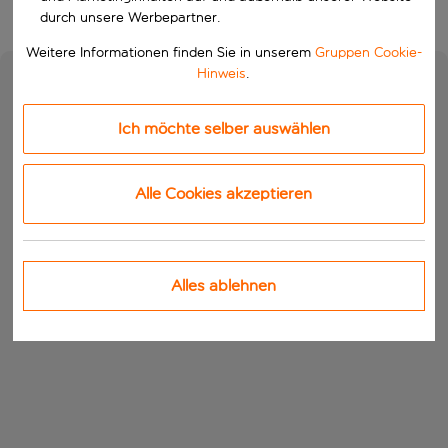
durch unsere Werbepartner.
Weitere Informationen finden Sie in unserem
Gruppen Cookie-
Hinweis
.
Ich möchte selber auswählen
Alle Cookies akzeptieren
Alles ablehnen