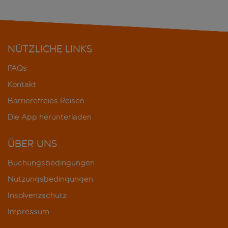
NÜTZLICHE LINKS
FAQs
Kontakt
Barrierefreies Reisen
Die App herunterladen
ÜBER UNS
Buchungsbedingungen
Nutzungsbedingungen
Insolvenzschutz
Impressum