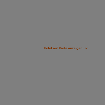
Hotel auf Karte anzeigen