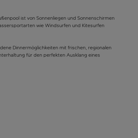
 Außenpool ist von Sonnenliegen und Sonnenschirmen
ssersportarten wie Windsurfen und Kitesurfen
dene Dinnermöglichkeiten mit frischen, regionalen
erhaltung für den perfekten Ausklang eines