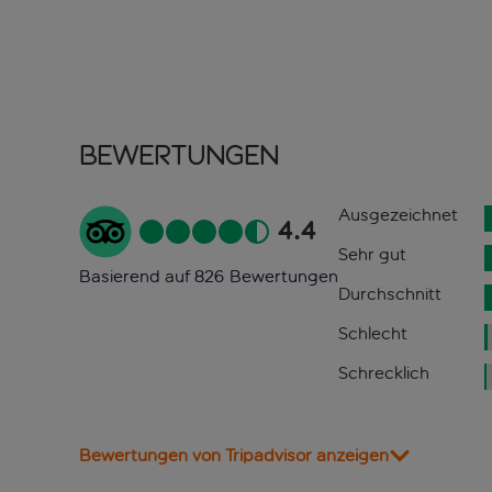
Bewertungen
Ausgezeichnet
4.4
Sehr gut
Basierend auf 826 Bewertungen
Durchschnitt
Schlecht
Schrecklich
Bewertungen von Tripadvisor anzeigen