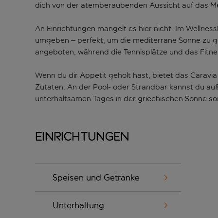
dich von der atemberaubenden Aussicht auf das M
An Einrichtungen mangelt es hier nicht. Im Wellne
umgeben – perfekt, um die mediterrane Sonne zu 
angeboten, während die Tennisplätze und das Fitn
Wenn du dir Appetit geholt hast, bietet das Caravi
Zutaten. An der Pool- oder Strandbar kannst du a
unterhaltsamen Tages in der griechischen Sonne so
Einrichtungen
Speisen und Getränke
Unterhaltung