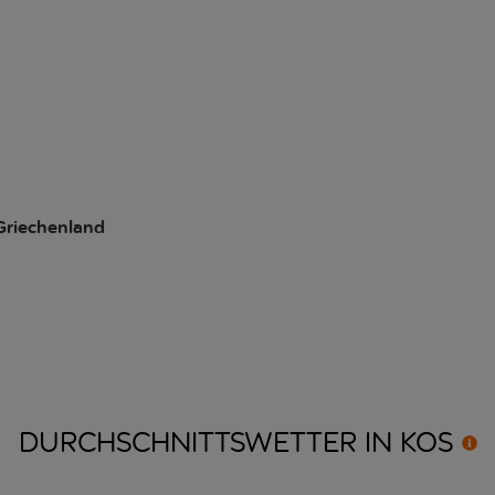
Griechenland
DURCHSCHNITTSWETTER IN
KOS