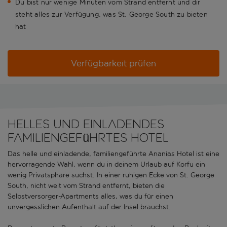
Du bist nur wenige Minuten vom Strand entfernt und dir
steht alles zur Verfügung, was St. George South zu bieten
hat
Verfügbarkeit prüfen
Helles und einladendes
familiengeführtes Hotel
Das helle und einladende, familiengeführte Ananias Hotel ist eine
hervorragende Wahl, wenn du in deinem Urlaub auf Korfu ein
wenig Privatsphäre suchst. In einer ruhigen Ecke von St. George
South, nicht weit vom Strand entfernt, bieten die
Selbstversorger-Apartments alles, was du für einen
unvergesslichen Aufenthalt auf der Insel brauchst.