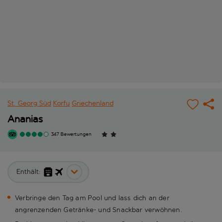
St. Georg Süd
Korfu
Griechenland
Ananias
347 Bewertungen
Enthält:
Verbringe den Tag am Pool und lass dich an der
angrenzenden Getränke- und Snackbar verwöhnen.