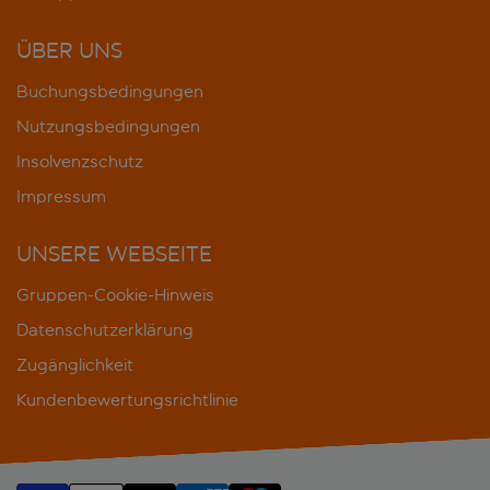
ÜBER UNS
Buchungsbedingungen
Nutzungsbedingungen
Insolvenzschutz
Impressum
UNSERE WEBSEITE
Gruppen-Cookie-Hinweis
Datenschutzerklärung
Zugänglichkeit
Kundenbewertungsrichtlinie