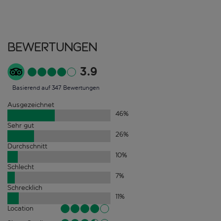
Bewertungen
3.9
Basierend auf 347 Bewertungen
Ausgezeichnet
46
%
Sehr gut
26
%
Durchschnitt
10
%
Schlecht
7
%
Schrecklich
11
%
Location