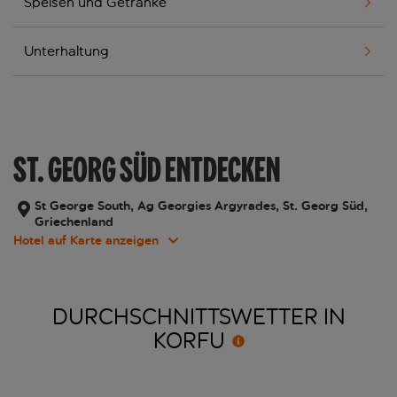
Speisen und Getränke
Unterhaltung
ST. GEORG SÜD ENTDECKEN
St George South, Ag Georgies Argyrades, St. Georg Süd,
Griechenland
Hotel auf Karte anzeigen
DURCHSCHNITTSWETTER IN
KORFU